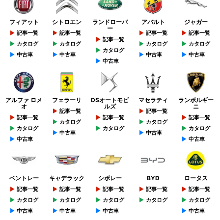
フィアット
シトロエン
ランドローバ
アバルト
ジャガー
ー
記事一覧
記事一覧
記事一覧
記事一覧
記事一覧
カタログ
カタログ
カタログ
カタログ
カタログ
中古車
中古車
中古車
中古車
中古車
アルファ ロメ
フェラーリ
DSオートモビ
マセラティ
ランボルギー
オ
ルズ
ニ
記事一覧
記事一覧
記事一覧
記事一覧
記事一覧
カタログ
カタログ
カタログ
カタログ
カタログ
中古車
中古車
中古車
中古車
ベントレー
キャデラック
シボレー
BYD
ロータス
記事一覧
記事一覧
記事一覧
記事一覧
記事一覧
カタログ
カタログ
カタログ
カタログ
カタログ
中古車
中古車
中古車
中古車