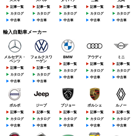
記事一覧
記事一覧
記事一覧
記事一覧
記事一覧
カタログ
カタログ
カタログ
カタログ
カタログ
中古車
中古車
中古車
中古車
中古車
輸入自動車メーカー
メルセデス・
フォルクスワ
BMW
アウディ
ミニ
ベンツ
ーゲン
記事一覧
記事一覧
記事一覧
記事一覧
記事一覧
カタログ
カタログ
カタログ
カタログ
カタログ
中古車
中古車
中古車
中古車
中古車
ボルボ
ジープ
プジョー
ポルシェ
ルノー
記事一覧
記事一覧
記事一覧
記事一覧
記事一覧
カタログ
カタログ
カタログ
カタログ
カタログ
中古車
中古車
中古車
中古車
中古車