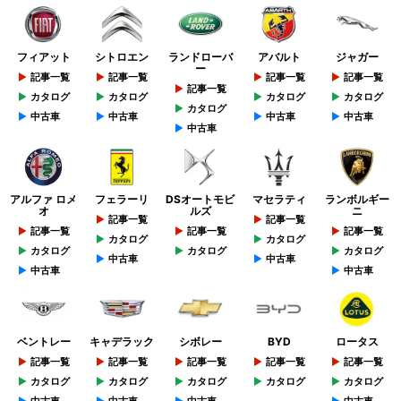
フィアット
シトロエン
ランドローバ
アバルト
ジャガー
ー
記事一覧
記事一覧
記事一覧
記事一覧
記事一覧
カタログ
カタログ
カタログ
カタログ
カタログ
中古車
中古車
中古車
中古車
中古車
アルファ ロメ
フェラーリ
DSオートモビ
マセラティ
ランボルギー
オ
ルズ
ニ
記事一覧
記事一覧
記事一覧
記事一覧
記事一覧
カタログ
カタログ
カタログ
カタログ
カタログ
中古車
中古車
中古車
中古車
ベントレー
キャデラック
シボレー
BYD
ロータス
記事一覧
記事一覧
記事一覧
記事一覧
記事一覧
カタログ
カタログ
カタログ
カタログ
カタログ
中古車
中古車
中古車
中古車