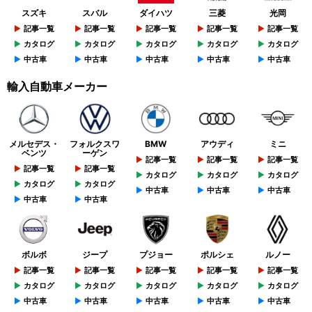
スズキ
スバル
ダイハツ
三菱
光岡
記事一覧
記事一覧
記事一覧
記事一覧
記事一覧
カタログ
カタログ
カタログ
カタログ
カタログ
中古車
中古車
中古車
中古車
中古車
輸入自動車メーカー
メルセデス・
フォルクスワ
BMW
アウディ
ミニ
ベンツ
ーゲン
記事一覧
記事一覧
記事一覧
記事一覧
記事一覧
カタログ
カタログ
カタログ
カタログ
カタログ
中古車
中古車
中古車
中古車
中古車
ボルボ
ジープ
プジョー
ポルシェ
ルノー
記事一覧
記事一覧
記事一覧
記事一覧
記事一覧
カタログ
カタログ
カタログ
カタログ
カタログ
中古車
中古車
中古車
中古車
中古車