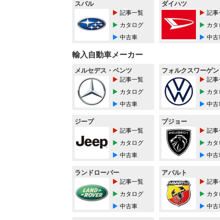
スバル
ダイハツ
記事一覧
記事
カタログ
カタ
中古車
中古
輸入自動車メーカー
メルセデス・ベンツ
フォルクスワーゲン
記事一覧
記事
カタログ
カタ
中古車
中古
ジープ
プジョー
記事一覧
記事
カタログ
カタ
中古車
中古
ランドローバー
アバルト
記事一覧
記事
カタログ
カタ
中古車
中古