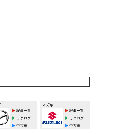
ダ
スズキ
記事一覧
記事一覧
カタログ
カタログ
中古車
中古車