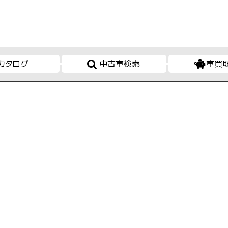
カタログ
中古車検索
車買