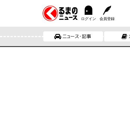
ログイン
会員登録
ニュース・記事