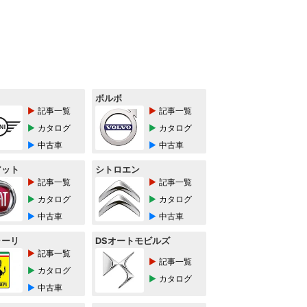
ボルボ
記事一覧
記事一覧
カタログ
カタログ
中古車
中古車
アット
シトロエン
記事一覧
記事一覧
カタログ
カタログ
中古車
中古車
ラーリ
DSオートモビルズ
記事一覧
記事一覧
カタログ
カタログ
中古車