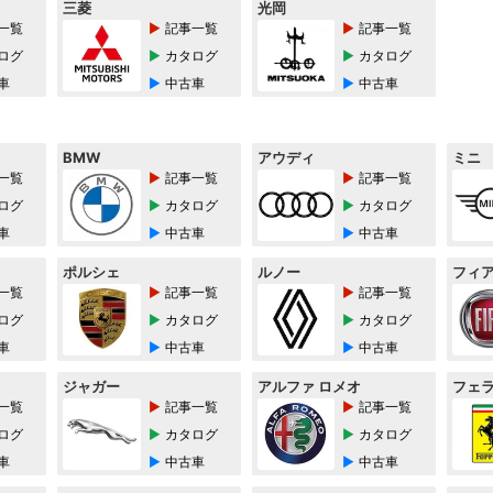
三菱
光岡
一覧
記事一覧
記事一覧
ログ
カタログ
カタログ
車
中古車
中古車
BMW
アウディ
ミニ
一覧
記事一覧
記事一覧
ログ
カタログ
カタログ
車
中古車
中古車
ポルシェ
ルノー
フィ
一覧
記事一覧
記事一覧
ログ
カタログ
カタログ
車
中古車
中古車
ジャガー
アルファ ロメオ
フェ
一覧
記事一覧
記事一覧
ログ
カタログ
カタログ
車
中古車
中古車