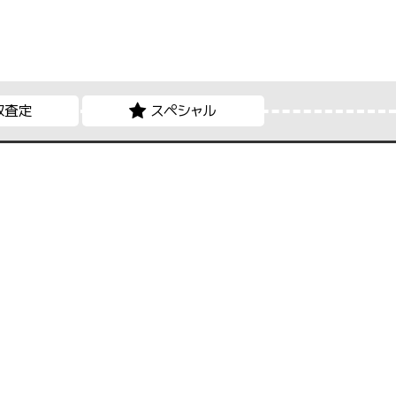
取査定
スペシャル