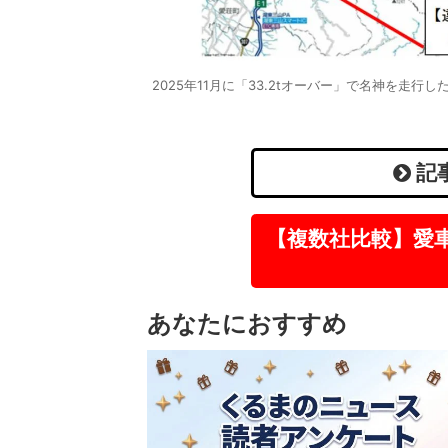
2025年11月に「33.2tオーバー」で名神を走行
記
【複数社比較】愛
あなたにおすすめ