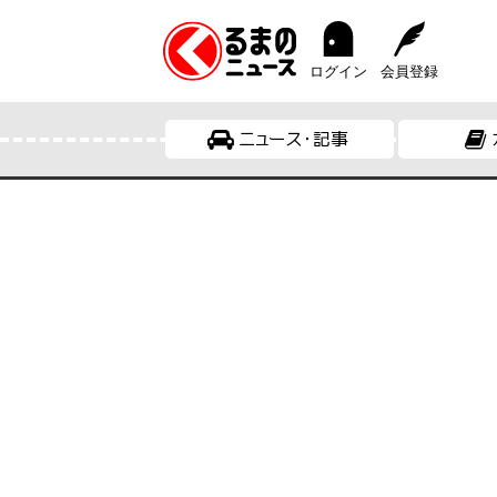
ログイン
会員登録
ニュース・記事