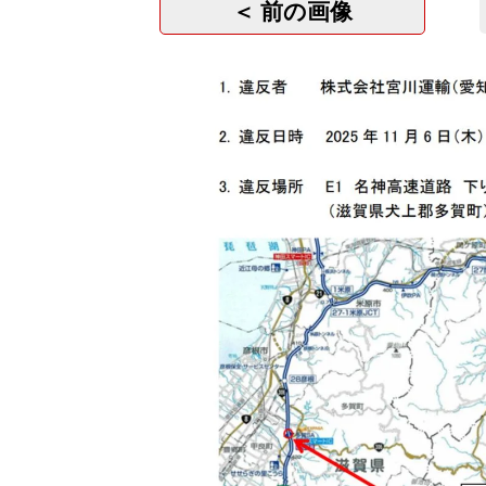
＜ 前の画像