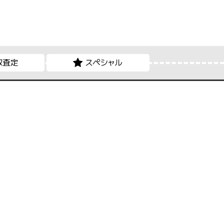
取査定
スペシャル