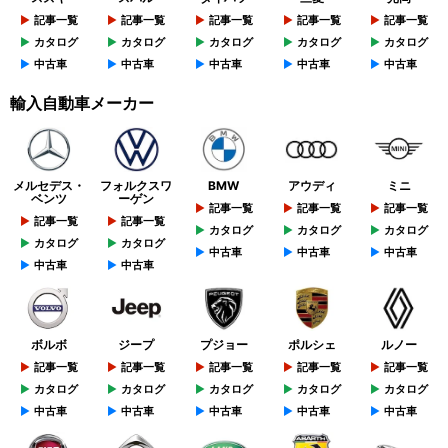
記事一覧
記事一覧
記事一覧
記事一覧
記事一覧
カタログ
カタログ
カタログ
カタログ
カタログ
中古車
中古車
中古車
中古車
中古車
輸入自動車メーカー
メルセデス・
フォルクスワ
BMW
アウディ
ミニ
ベンツ
ーゲン
記事一覧
記事一覧
記事一覧
記事一覧
記事一覧
カタログ
カタログ
カタログ
カタログ
カタログ
中古車
中古車
中古車
中古車
中古車
ボルボ
ジープ
プジョー
ポルシェ
ルノー
記事一覧
記事一覧
記事一覧
記事一覧
記事一覧
カタログ
カタログ
カタログ
カタログ
カタログ
中古車
中古車
中古車
中古車
中古車