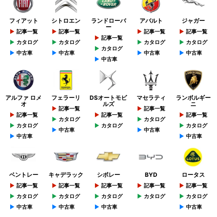
フィアット
シトロエン
ランドローバ
アバルト
ジャガー
ー
記事一覧
記事一覧
記事一覧
記事一覧
記事一覧
カタログ
カタログ
カタログ
カタログ
カタログ
中古車
中古車
中古車
中古車
中古車
アルファ ロメ
フェラーリ
DSオートモビ
マセラティ
ランボルギー
オ
ルズ
ニ
記事一覧
記事一覧
記事一覧
記事一覧
記事一覧
カタログ
カタログ
カタログ
カタログ
カタログ
中古車
中古車
中古車
中古車
ベントレー
キャデラック
シボレー
BYD
ロータス
記事一覧
記事一覧
記事一覧
記事一覧
記事一覧
カタログ
カタログ
カタログ
カタログ
カタログ
中古車
中古車
中古車
中古車