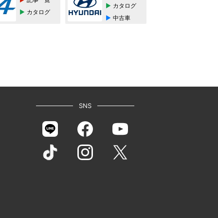
カタログ
カタログ
中古車
SNS