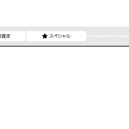
取査定
スペシャル