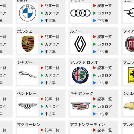
BMW
アウディ
ミニ
一覧
記事一覧
記事一覧
ログ
カタログ
カタログ
車
中古車
中古車
ポルシェ
ルノー
フィ
一覧
記事一覧
記事一覧
ログ
カタログ
カタログ
車
中古車
中古車
ジャガー
アルファ ロメオ
フェ
一覧
記事一覧
記事一覧
ログ
カタログ
カタログ
車
中古車
中古車
ベントレー
キャデラック
シボ
一覧
記事一覧
記事一覧
ログ
カタログ
カタログ
車
中古車
中古車
マクラーレン
アストンマーティン
アル
一覧
記事一覧
記事一覧