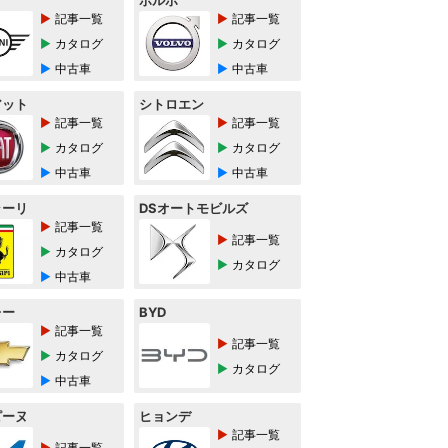
ボルボ
記事一覧
記事一覧
カタログ
カタログ
中古車
中古車
アット
シトロエン
記事一覧
記事一覧
カタログ
カタログ
中古車
中古車
ラーリ
DSオートモビルズ
記事一覧
記事一覧
カタログ
カタログ
中古車
レー
BYD
記事一覧
記事一覧
カタログ
カタログ
中古車
ピーヌ
ヒョンデ
記事一覧
記事一覧