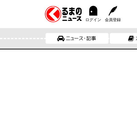
ログイン
会員登録
ニュース・記事