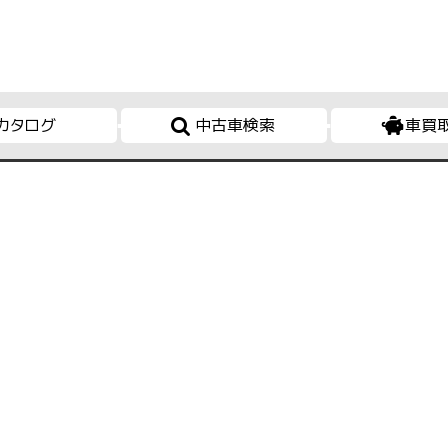
カタログ
中古車検索
車買