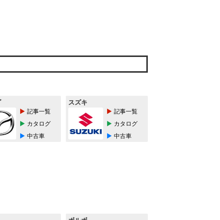
ダ
スズキ
記事一覧
記事一覧
カタログ
カタログ
中古車
中古車