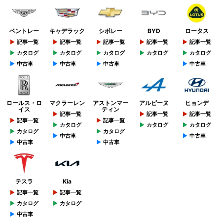
ベントレー
キャデラック
シボレー
BYD
ロータス
記事一覧
記事一覧
記事一覧
記事一覧
記事一覧
カタログ
カタログ
カタログ
カタログ
カタログ
中古車
中古車
中古車
中古車
ロールス・ロ
マクラーレン
アストンマー
アルピーヌ
ヒョンデ
イス
ティン
記事一覧
記事一覧
記事一覧
記事一覧
記事一覧
カタログ
カタログ
カタログ
カタログ
カタログ
中古車
中古車
中古車
中古車
テスラ
Kia
記事一覧
記事一覧
カタログ
カタログ
中古車