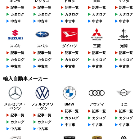
ホンダ
レクサス
トヨタ
日産
マツダ
記事一覧
記事一覧
記事一覧
記事一覧
記事一覧
カタログ
カタログ
カタログ
カタログ
カタログ
中古車
中古車
中古車
中古車
中古車
スズキ
スバル
ダイハツ
三菱
光岡
記事一覧
記事一覧
記事一覧
記事一覧
記事一覧
カタログ
カタログ
カタログ
カタログ
カタログ
中古車
中古車
中古車
中古車
中古車
輸入自動車メーカー
メルセデス・
フォルクスワ
BMW
アウディ
ミニ
ベンツ
ーゲン
記事一覧
記事一覧
記事一覧
記事一覧
記事一覧
カタログ
カタログ
カタログ
カタログ
カタログ
中古車
中古車
中古車
中古車
中古車