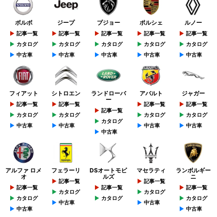
ボルボ
ジープ
プジョー
ポルシェ
ルノー
記事一覧
記事一覧
記事一覧
記事一覧
記事一覧
カタログ
カタログ
カタログ
カタログ
カタログ
中古車
中古車
中古車
中古車
中古車
フィアット
シトロエン
ランドローバ
アバルト
ジャガー
ー
記事一覧
記事一覧
記事一覧
記事一覧
記事一覧
カタログ
カタログ
カタログ
カタログ
カタログ
中古車
中古車
中古車
中古車
中古車
アルファ ロメ
フェラーリ
DSオートモビ
マセラティ
ランボルギー
オ
ルズ
ニ
記事一覧
記事一覧
記事一覧
記事一覧
記事一覧
カタログ
カタログ
カタログ
カタログ
カタログ
中古車
中古車
中古車
中古車