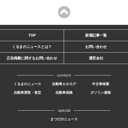
TOP
新着記事一覧
くるまのニュースとは？
お問い合わせ
広告掲載に関するお問い合わせ
運営会社
content
くるまのニュース
自動車カタログ
中古車検索
自動車買取・査定
自動車保険
ガソリン価格
special
まつだのニュース