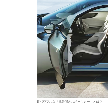
超パワフルな「観音開きスポーツカー」とは？