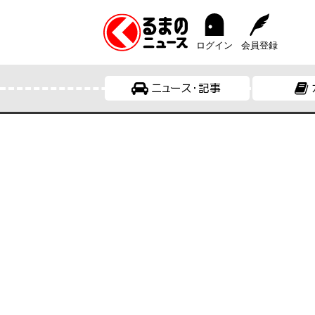
ログイン
会員登録
ニュース・記事