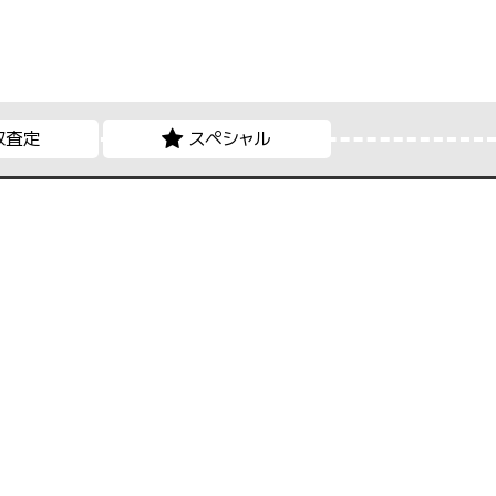
取査定
スペシャル