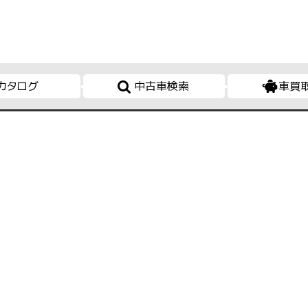
カタログ
中古車検索
車買