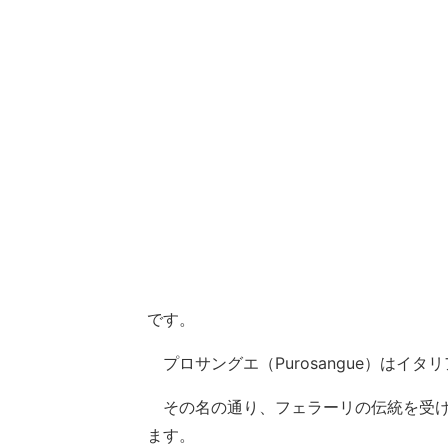
です。
プロサングエ（Purosangue）はイ
その名の通り、フェラーリの伝統を受け
ます。