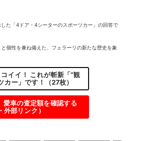
した「4ドア・4シーターのスポーツカー」の回答で
さと個性を兼ね備えた、フェラーリの新たな歴史を象
コイイ！ これが斬新「“観
ツカー」です！（27枚）
】愛車の査定額を確認する
R・外部リンク）