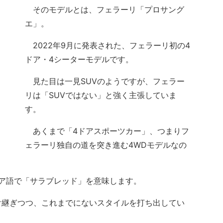
そのモデルとは、フェラーリ「プロサング
エ」。
2022年9月に発表された、フェラーリ初の4
ドア・4シーターモデルです。
見た目は一見SUVのようですが、フェラー
リは「SUVではない」と強く主張していま
す。
あくまで「4ドアスポーツカー」、つまりフ
ェラーリ独自の道を突き進む4WDモデルなの
タリア語で「サラブレッド」を意味します。
継ぎつつ、これまでにないスタイルを打ち出してい