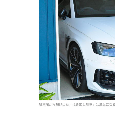
駐車場から飛び出た「はみ出し駐車」は違反になる