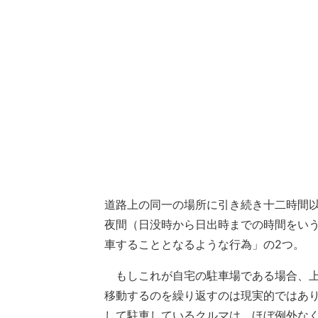
道路上の同一の場所に引き続き十二時間
夜間（日没時から日出時までの時間をい
車することとなるような行為」の2つ。
もしこれが自宅の駐車場である場合、上
移動するのを繰り返すのは現実的ではあ
して駐車しているクルマは、ほぼ例外な