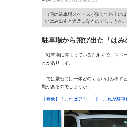
自宅の駐車場スペースが狭くて路上には
いはみ出すと違反になるのでしょうか。
駐車場から飛び出た「はみ
駐車場に停まっているクルマで、スペー
とがあります。
では厳密には一体どのくらいはみ出すと
則があるのでしょうか。
【画像】「これはアウトー!!」これが駐車