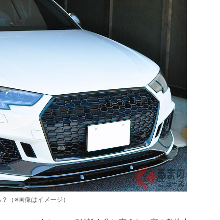
？（※画像はイメージ）