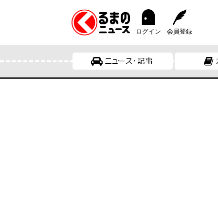
ログイン
会員登録
ニュース・記事