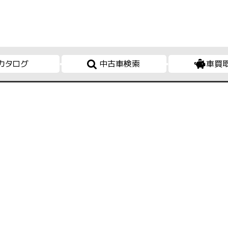
カタログ
中古車検索
車買