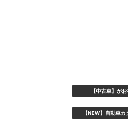
【中古車】がお
【NEW】自動車カ