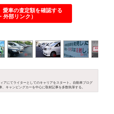
】愛車の査定額を確認する
R・外部リンク）
ディアにてライターとしてのキャリアをスタート。自動車ブログ
車、キャンピングカーを中心に取材記事を多数執筆する。