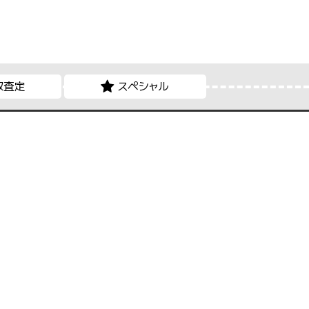
取査定
スペシャル