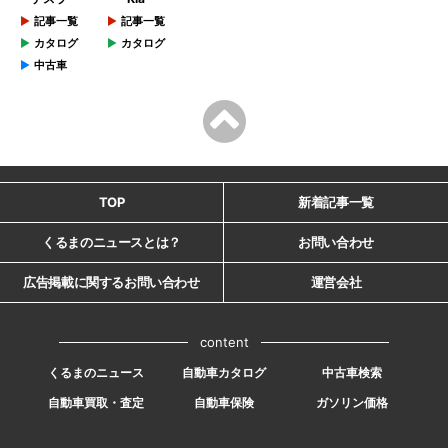
記事一覧
記事一覧
カタログ
カタログ
中古車
TOP
新着記事一覧
くるまのニュースとは？
お問い合わせ
広告掲載に関するお問い合わせ
運営会社
content
くるまのニュース
自動車カタログ
中古車検索
自動車買取・査定
自動車保険
ガソリン価格