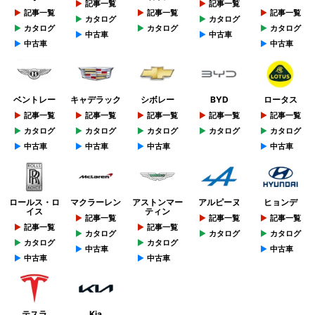
記事一覧
記事一覧
記事一覧
記事一覧
記事一覧
カタログ
カタログ
カタログ
カタログ
カタログ
中古車
中古車
中古車
中古車
ベントレー
キャデラック
シボレー
BYD
ロータス
記事一覧
記事一覧
記事一覧
記事一覧
記事一覧
カタログ
カタログ
カタログ
カタログ
カタログ
中古車
中古車
中古車
中古車
ロールス・ロ
マクラーレン
アストンマー
アルピーヌ
ヒョンデ
イス
ティン
記事一覧
記事一覧
記事一覧
記事一覧
記事一覧
カタログ
カタログ
カタログ
カタログ
カタログ
中古車
中古車
中古車
中古車
テスラ
Kia