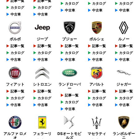
記事一覧
記事一覧
カタログ
カタログ
カタログ
カタログ
カタログ
中古車
中古車
中古車
中古車
中古車
ボルボ
ジープ
プジョー
ポルシェ
ルノー
記事一覧
記事一覧
記事一覧
記事一覧
記事一覧
カタログ
カタログ
カタログ
カタログ
カタログ
中古車
中古車
中古車
中古車
中古車
フィアット
シトロエン
ランドローバ
アバルト
ジャガー
ー
記事一覧
記事一覧
記事一覧
記事一覧
記事一覧
カタログ
カタログ
カタログ
カタログ
カタログ
中古車
中古車
中古車
中古車
中古車
アルファ ロメ
フェラーリ
DSオートモビ
マセラティ
ランボルギー
オ
ルズ
ニ