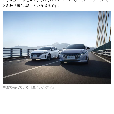
とSUV「宋PLUS」という状況です。
中国で売れている日産「シルフィ」