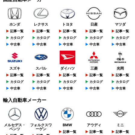
ホンダ
レクサス
トヨタ
日産
マツダ
記事一覧
記事一覧
記事一覧
記事一覧
記事一覧
カタログ
カタログ
カタログ
カタログ
カタログ
中古車
中古車
中古車
中古車
中古車
スズキ
スバル
ダイハツ
三菱
光岡
記事一覧
記事一覧
記事一覧
記事一覧
記事一覧
カタログ
カタログ
カタログ
カタログ
カタログ
中古車
中古車
中古車
中古車
中古車
輸入自動車メーカー
メルセデス・
フォルクスワ
BMW
アウディ
ミニ
ベンツ
ーゲン
記事一覧
記事一覧
記事一覧