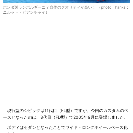
ホンダ製ランボルギーニ!? 自作のクオリティが高い！ （photo Thanks：
ニルット・ピアンチャイ）
現行型のシビックは11代目（FL型）ですが、今回のカスタムのベ
ースとなったのは、8代目（FD型）で2005年9月に登場しました。
ボディはセダンとなったことでワイド・ロングホイールベース化