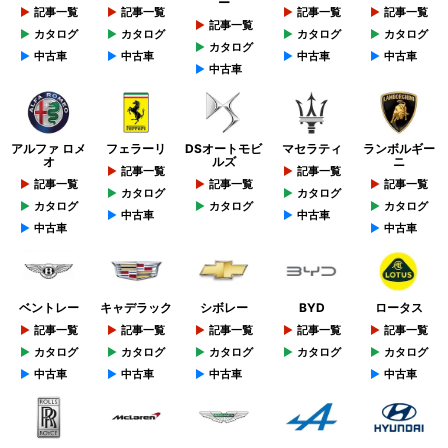
ー
記事一覧
記事一覧
記事一覧
記事一覧
記事一覧
カタログ
カタログ
カタログ
カタログ
カタログ
中古車
中古車
中古車
中古車
中古車
アルファ ロメ
フェラーリ
DSオートモビ
マセラティ
ランボルギー
オ
ルズ
ニ
記事一覧
記事一覧
記事一覧
記事一覧
記事一覧
カタログ
カタログ
カタログ
カタログ
カタログ
中古車
中古車
中古車
中古車
ベントレー
キャデラック
シボレー
BYD
ロータス
記事一覧
記事一覧
記事一覧
記事一覧
記事一覧
カタログ
カタログ
カタログ
カタログ
カタログ
中古車
中古車
中古車
中古車