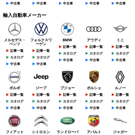
中古車
中古車
中古車
中古車
中古車
輸入自動車メーカー
メルセデス・
フォルクスワ
BMW
アウディ
ミニ
ベンツ
ーゲン
記事一覧
記事一覧
記事一覧
記事一覧
記事一覧
カタログ
カタログ
カタログ
カタログ
カタログ
中古車
中古車
中古車
中古車
中古車
ボルボ
ジープ
プジョー
ポルシェ
ルノー
記事一覧
記事一覧
記事一覧
記事一覧
記事一覧
カタログ
カタログ
カタログ
カタログ
カタログ
中古車
中古車
中古車
中古車
中古車
フィアット
シトロエン
ランドローバ
アバルト
ジャガー