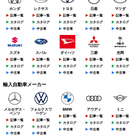
ホンダ
レクサス
トヨタ
日産
マツダ
記事一覧
記事一覧
記事一覧
記事一覧
記事一覧
カタログ
カタログ
カタログ
カタログ
カタログ
中古車
中古車
中古車
中古車
中古車
スズキ
スバル
ダイハツ
三菱
光岡
記事一覧
記事一覧
記事一覧
記事一覧
記事一覧
カタログ
カタログ
カタログ
カタログ
カタログ
中古車
中古車
中古車
中古車
中古車
輸入自動車メーカー
メルセデス・
フォルクスワ
BMW
アウディ
ミニ
ベンツ
ーゲン
記事一覧
記事一覧
記事一覧
記事一覧
記事一覧
カタログ
カタログ
カタログ
カタログ
カタログ
中古車
中古車
中古車
中古車
中古車