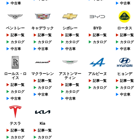
中古車
中古車
ベントレー
キャデラック
シボレー
BYD
ロータス
記事一覧
記事一覧
記事一覧
記事一覧
記事一覧
カタログ
カタログ
カタログ
カタログ
カタログ
中古車
中古車
中古車
中古車
ロールス・ロ
マクラーレン
アストンマー
アルピーヌ
ヒョンデ
イス
ティン
記事一覧
記事一覧
記事一覧
記事一覧
記事一覧
カタログ
カタログ
カタログ
カタログ
カタログ
中古車
中古車
中古車
中古車
テスラ
Kia
記事一覧
記事一覧
カタログ
カタログ