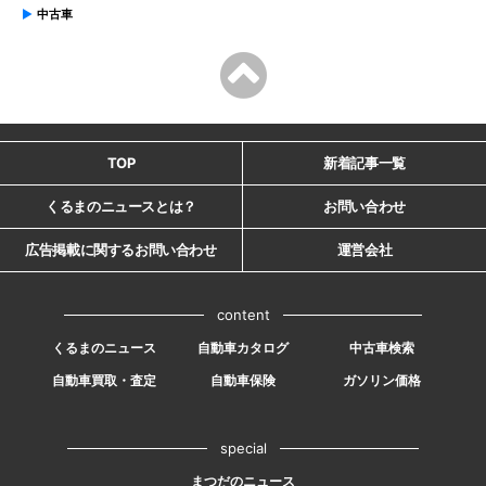
中古車
TOP
新着記事一覧
くるまのニュースとは？
お問い合わせ
広告掲載に関するお問い合わせ
運営会社
content
くるまのニュース
自動車カタログ
中古車検索
自動車買取・査定
自動車保険
ガソリン価格
special
まつだのニュース