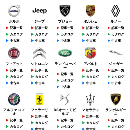
ボルボ
ジープ
プジョー
ポルシェ
ルノー
記事一覧
記事一覧
記事一覧
記事一覧
記事一覧
カタログ
カタログ
カタログ
カタログ
カタログ
中古車
中古車
中古車
中古車
中古車
フィアット
シトロエン
ランドローバ
アバルト
ジャガー
ー
記事一覧
記事一覧
記事一覧
記事一覧
記事一覧
カタログ
カタログ
カタログ
カタログ
カタログ
中古車
中古車
中古車
中古車
中古車
アルファ ロメ
フェラーリ
DSオートモビ
マセラティ
ランボルギー
オ
ルズ
ニ
記事一覧
記事一覧
記事一覧
記事一覧
記事一覧
カタログ
カタログ
カタログ
カタログ
カタログ
中古車
中古車