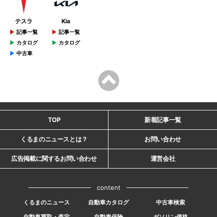
テスラ
Kia
記事一覧
記事一覧
カタログ
カタログ
中古車
TOP
新着記事一覧
くるまのニュースとは？
お問い合わせ
広告掲載に関するお問い合わせ
運営会社
content
くるまのニュース
自動車カタログ
中古車検索
自動車買取・査定
自動車保険
ガソリン価格