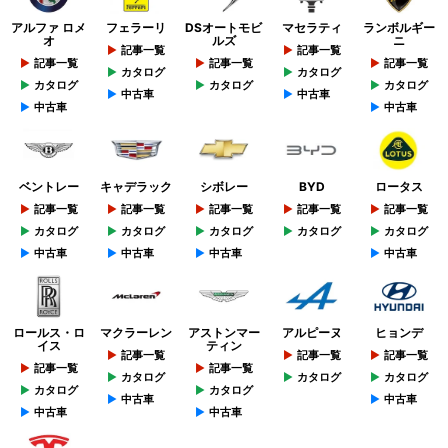
アルファ ロメ
フェラーリ
DSオートモビ
マセラティ
ランボルギー
オ
ルズ
ニ
記事一覧
記事一覧
記事一覧
記事一覧
記事一覧
カタログ
カタログ
カタログ
カタログ
カタログ
中古車
中古車
中古車
中古車
ベントレー
キャデラック
シボレー
BYD
ロータス
記事一覧
記事一覧
記事一覧
記事一覧
記事一覧
カタログ
カタログ
カタログ
カタログ
カタログ
中古車
中古車
中古車
中古車
ロールス・ロ
マクラーレン
アストンマー
アルピーヌ
ヒョンデ
イス
ティン
記事一覧
記事一覧
記事一覧
記事一覧
記事一覧
カタログ
カタログ
カタログ
カタログ
カタログ
中古車
中古車
中古車
中古車