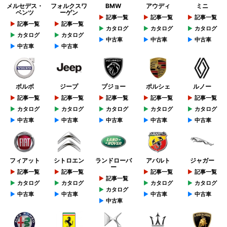
メルセデス・
フォルクスワ
BMW
アウディ
ミニ
ベンツ
ーゲン
記事一覧
記事一覧
記事一覧
記事一覧
記事一覧
カタログ
カタログ
カタログ
カタログ
カタログ
中古車
中古車
中古車
中古車
中古車
ボルボ
ジープ
プジョー
ポルシェ
ルノー
記事一覧
記事一覧
記事一覧
記事一覧
記事一覧
カタログ
カタログ
カタログ
カタログ
カタログ
中古車
中古車
中古車
中古車
中古車
フィアット
シトロエン
ランドローバ
アバルト
ジャガー
ー
記事一覧
記事一覧
記事一覧
記事一覧
記事一覧
カタログ
カタログ
カタログ
カタログ
カタログ
中古車
中古車
中古車
中古車
中古車