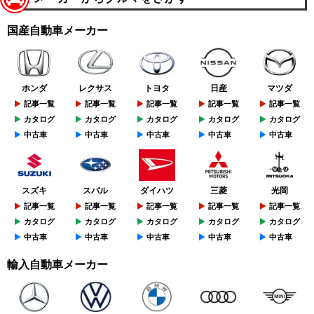
国産自動車メーカー
ホンダ
レクサス
トヨタ
日産
マツダ
記事一覧
記事一覧
記事一覧
記事一覧
記事一覧
カタログ
カタログ
カタログ
カタログ
カタログ
中古車
中古車
中古車
中古車
中古車
スズキ
スバル
ダイハツ
三菱
光岡
記事一覧
記事一覧
記事一覧
記事一覧
記事一覧
カタログ
カタログ
カタログ
カタログ
カタログ
中古車
中古車
中古車
中古車
中古車
輸入自動車メーカー