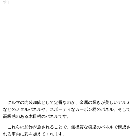
す］
クルマの内装加飾として定番なのが、金属の輝きが美しいアルミ
などのメタルパネルや、スポーティなカーボン柄のパネル、そして
高級感のある木目柄のパネルです。
これらの加飾が施されることで、無機質な樹脂のパネルで構成さ
れる車内に彩を加えてくれます。