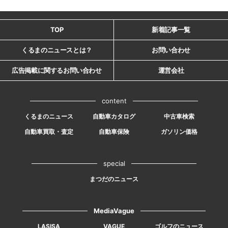
TOP
新着記事一覧
くるまのニュースとは？
お問い合わせ
広告掲載に関するお問い合わせ
運営会社
content
くるまのニュース
自動車カタログ
中古車検索
自動車買取・査定
自動車保険
ガソリン価格
special
まつだのニュース
MediaVague
LASISA
VAGUE
ゴルフのニュース