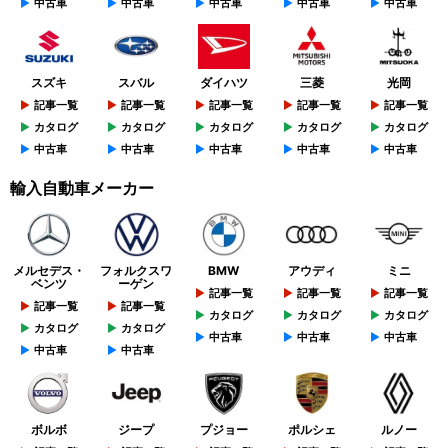
中古車
中古車
中古車
中古車
中古車
スズキ
スバル
ダイハツ
三菱
光岡
記事一覧
記事一覧
記事一覧
記事一覧
記事一覧
カタログ
カタログ
カタログ
カタログ
カタログ
中古車
中古車
中古車
中古車
中古車
輸入自動車メーカー
メルセデス・
フォルクスワ
BMW
アウディ
ミニ
ベンツ
ーゲン
記事一覧
記事一覧
記事一覧
記事一覧
記事一覧
カタログ
カタログ
カタログ
カタログ
カタログ
中古車
中古車
中古車
中古車
中古車
ボルボ
ジープ
プジョー
ポルシェ
ルノー