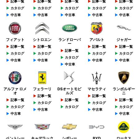
記事一覧
記事一覧
記事一覧
記事一覧
記事一覧
カタログ
カタログ
カタログ
カタログ
カタログ
中古車
中古車
中古車
中古車
中古車
フィアット
シトロエン
ランドローバ
アバルト
ジャガー
ー
記事一覧
記事一覧
記事一覧
記事一覧
記事一覧
カタログ
カタログ
カタログ
カタログ
カタログ
中古車
中古車
中古車
中古車
中古車
アルファ ロメ
フェラーリ
DSオートモビ
マセラティ
ランボルギー
オ
ルズ
ニ
記事一覧
記事一覧
記事一覧
記事一覧
記事一覧
カタログ
カタログ
カタログ
カタログ
カタログ
中古車
中古車
中古車
中古車
ベントレー
キャデラック
シボレー
BYD
ロータス