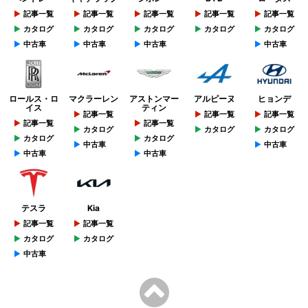
記事一覧
記事一覧
記事一覧
記事一覧
記事一覧
カタログ
カタログ
カタログ
カタログ
カタログ
中古車
中古車
中古車
中古車
ロールス・ロ
マクラーレン
アストンマー
アルピーヌ
ヒョンデ
イス
ティン
記事一覧
記事一覧
記事一覧
記事一覧
記事一覧
カタログ
カタログ
カタログ
カタログ
カタログ
中古車
中古車
中古車
中古車
テスラ
Kia
記事一覧
記事一覧
カタログ
カタログ
中古車