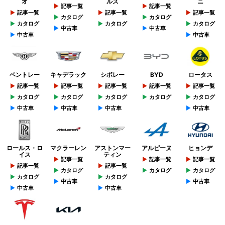
オ
ルズ
ニ
記事一覧
記事一覧
記事一覧
記事一覧
記事一覧
カタログ
カタログ
カタログ
カタログ
カタログ
中古車
中古車
中古車
中古車
ベントレー
キャデラック
シボレー
BYD
ロータス
記事一覧
記事一覧
記事一覧
記事一覧
記事一覧
カタログ
カタログ
カタログ
カタログ
カタログ
中古車
中古車
中古車
中古車
ロールス・ロ
マクラーレン
アストンマー
アルピーヌ
ヒョンデ
イス
ティン
記事一覧
記事一覧
記事一覧
記事一覧
記事一覧
カタログ
カタログ
カタログ
カタログ
カタログ
中古車
中古車
中古車
中古車