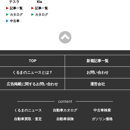
テスラ
Kia
記事一覧
記事一覧
カタログ
カタログ
中古車
TOP
新着記事一覧
くるまのニュースとは？
お問い合わせ
広告掲載に関するお問い合わせ
運営会社
content
くるまのニュース
自動車カタログ
中古車検索
自動車買取・査定
自動車保険
ガソリン価格