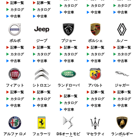
記事一覧
記事一覧
カタログ
カタログ
カタログ
カタログ
カタログ
中古車
中古車
中古車
中古車
中古車
ボルボ
ジープ
プジョー
ポルシェ
ルノー
記事一覧
記事一覧
記事一覧
記事一覧
記事一覧
カタログ
カタログ
カタログ
カタログ
カタログ
中古車
中古車
中古車
中古車
中古車
フィアット
シトロエン
ランドローバ
アバルト
ジャガー
ー
記事一覧
記事一覧
記事一覧
記事一覧
記事一覧
カタログ
カタログ
カタログ
カタログ
カタログ
中古車
中古車
中古車
中古車
中古車
アルファ ロメ
フェラーリ
DSオートモビ
マセラティ
ランボルギー