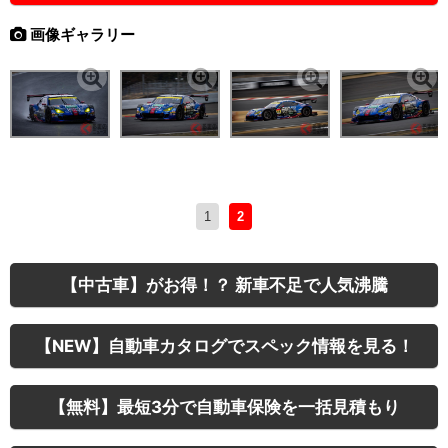
画像ギャラリー
1
2
【中古車】がお得！？ 新車不足で人気沸騰
【NEW】自動車カタログでスペック情報を見る！
【無料】最短3分で自動車保険を一括見積もり