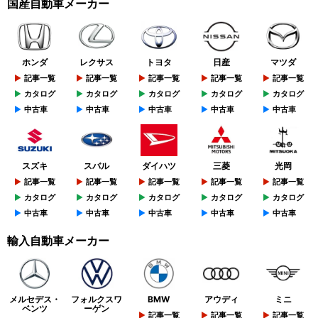
国産自動車メーカー
ホンダ
レクサス
トヨタ
日産
マツダ
記事一覧
記事一覧
記事一覧
記事一覧
記事一覧
カタログ
カタログ
カタログ
カタログ
カタログ
中古車
中古車
中古車
中古車
中古車
スズキ
スバル
ダイハツ
三菱
光岡
記事一覧
記事一覧
記事一覧
記事一覧
記事一覧
カタログ
カタログ
カタログ
カタログ
カタログ
中古車
中古車
中古車
中古車
中古車
輸入自動車メーカー
メルセデス・
フォルクスワ
BMW
アウディ
ミニ
ベンツ
ーゲン
記事一覧
記事一覧
記事一覧