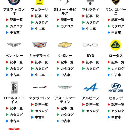
アルファ ロメ
フェラーリ
DSオートモビ
マセラティ
ランボルギー
オ
ルズ
ニ
記事一覧
記事一覧
記事一覧
記事一覧
記事一覧
カタログ
カタログ
カタログ
カタログ
カタログ
中古車
中古車
中古車
中古車
ベントレー
キャデラック
シボレー
BYD
ロータス
記事一覧
記事一覧
記事一覧
記事一覧
記事一覧
カタログ
カタログ
カタログ
カタログ
カタログ
中古車
中古車
中古車
中古車
ロールス・ロ
マクラーレン
アストンマー
アルピーヌ
ヒョンデ
イス
ティン
記事一覧
記事一覧
記事一覧
記事一覧
記事一覧
カタログ
カタログ
カタログ
カタログ
カタログ
中古車
中古車
中古車
中古車