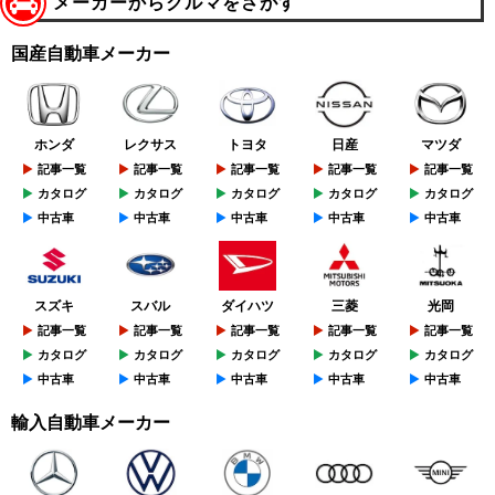
メーカーからクルマをさがす
国産自動車メーカー
ホンダ
レクサス
トヨタ
日産
マツダ
記事一覧
記事一覧
記事一覧
記事一覧
記事一覧
カタログ
カタログ
カタログ
カタログ
カタログ
中古車
中古車
中古車
中古車
中古車
スズキ
スバル
ダイハツ
三菱
光岡
記事一覧
記事一覧
記事一覧
記事一覧
記事一覧
カタログ
カタログ
カタログ
カタログ
カタログ
中古車
中古車
中古車
中古車
中古車
輸入自動車メーカー