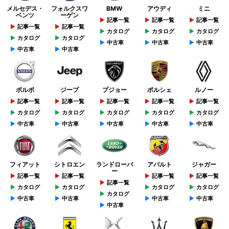
メルセデス・
フォルクスワ
BMW
アウディ
ミニ
ベンツ
ーゲン
記事一覧
記事一覧
記事一覧
記事一覧
記事一覧
カタログ
カタログ
カタログ
カタログ
カタログ
中古車
中古車
中古車
中古車
中古車
ボルボ
ジープ
プジョー
ポルシェ
ルノー
記事一覧
記事一覧
記事一覧
記事一覧
記事一覧
カタログ
カタログ
カタログ
カタログ
カタログ
中古車
中古車
中古車
中古車
中古車
フィアット
シトロエン
ランドローバ
アバルト
ジャガー
ー
記事一覧
記事一覧
記事一覧
記事一覧
記事一覧
カタログ
カタログ
カタログ
カタログ
カタログ
中古車
中古車
中古車
中古車
中古車