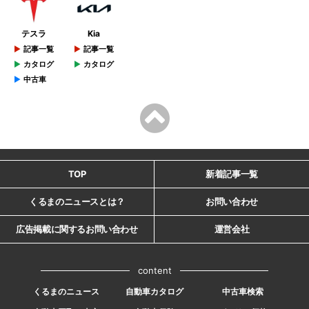
テスラ
Kia
記事一覧
記事一覧
カタログ
カタログ
中古車
TOP
新着記事一覧
くるまのニュースとは？
お問い合わせ
広告掲載に関するお問い合わせ
運営会社
content
くるまのニュース
自動車カタログ
中古車検索