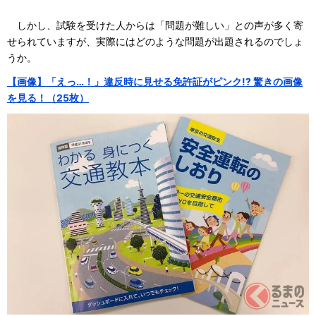
しかし、試験を受けた人からは「問題が難しい」との声が多く寄
せられていますが、実際にはどのような問題が出題されるのでしょ
うか。
【画像】「えっ…！」違反時に見せる免許証がピンク!? 驚きの画像
を見る！（25枚）