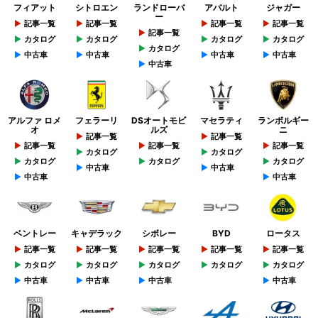
フィアット
シトロエン
ランドローバ
アバルト
ジャガー
ー
記事一覧
記事一覧
記事一覧
記事一覧
記事一覧
カタログ
カタログ
カタログ
カタログ
カタログ
中古車
中古車
中古車
中古車
中古車
アルファ ロメ
フェラーリ
DSオートモビ
マセラティ
ランボルギー
オ
ルズ
ニ
記事一覧
記事一覧
記事一覧
記事一覧
記事一覧
カタログ
カタログ
カタログ
カタログ
カタログ
中古車
中古車
中古車
中古車
ベントレー
キャデラック
シボレー
BYD
ロータス
記事一覧
記事一覧
記事一覧
記事一覧
記事一覧
カタログ
カタログ
カタログ
カタログ
カタログ
中古車
中古車
中古車
中古車