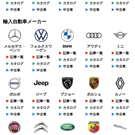
カタログ
カタログ
カタログ
カタログ
カタログ
中古車
中古車
中古車
中古車
中古車
輸入自動車メーカー
メルセデス・
フォルクスワ
BMW
アウディ
ミニ
ベンツ
ーゲン
記事一覧
記事一覧
記事一覧
記事一覧
記事一覧
カタログ
カタログ
カタログ
カタログ
カタログ
中古車
中古車
中古車
中古車
中古車
ボルボ
ジープ
プジョー
ポルシェ
ルノー
記事一覧
記事一覧
記事一覧
記事一覧
記事一覧
カタログ
カタログ
カタログ
カタログ
カタログ
中古車
中古車
中古車
中古車
中古車