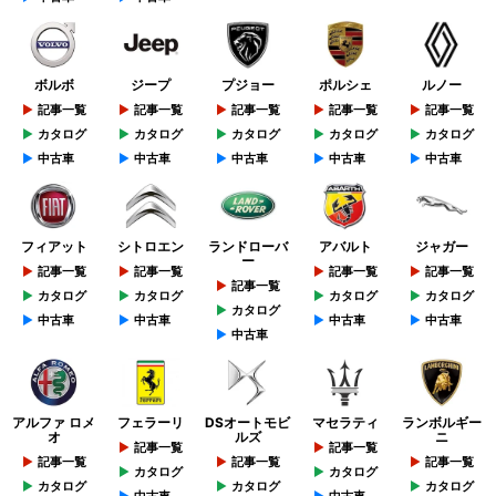
ボルボ
ジープ
プジョー
ポルシェ
ルノー
記事一覧
記事一覧
記事一覧
記事一覧
記事一覧
カタログ
カタログ
カタログ
カタログ
カタログ
中古車
中古車
中古車
中古車
中古車
フィアット
シトロエン
ランドローバ
アバルト
ジャガー
ー
記事一覧
記事一覧
記事一覧
記事一覧
記事一覧
カタログ
カタログ
カタログ
カタログ
カタログ
中古車
中古車
中古車
中古車
中古車
アルファ ロメ
フェラーリ
DSオートモビ
マセラティ
ランボルギー
オ
ルズ
ニ
記事一覧
記事一覧
記事一覧
記事一覧
記事一覧
カタログ
カタログ
カタログ
カタログ
カタログ
中古車
中古車