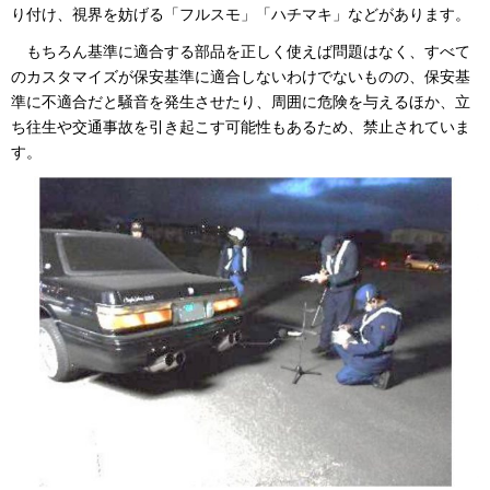
り付け、視界を妨げる「フルスモ」「ハチマキ」などがあります。
もちろん基準に適合する部品を正しく使えば問題はなく、すべて
のカスタマイズが保安基準に適合しないわけでないものの、保安基
準に不適合だと騒音を発生させたり、周囲に危険を与えるほか、立
ち往生や交通事故を引き起こす可能性もあるため、禁止されていま
す。