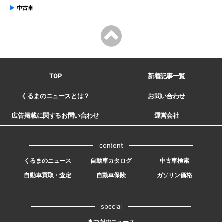
中古車
TOP
新着記事一覧
くるまのニュースとは？
お問い合わせ
広告掲載に関するお問い合わせ
運営会社
content
くるまのニュース
自動車カタログ
中古車検索
自動車買取・査定
自動車保険
ガソリン価格
special
まつだのニュース