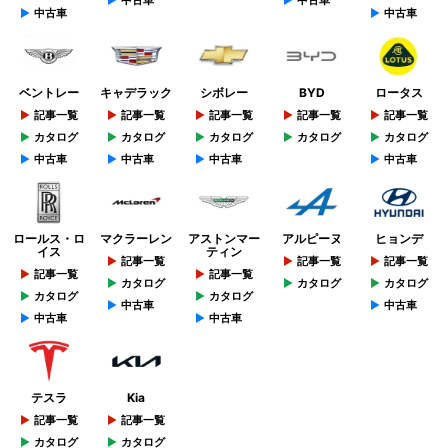
中古車
中古車
ベントレー
キャデラック
シボレー
BYD
ロータス
記事一覧
記事一覧
記事一覧
記事一覧
記事一覧
カタログ
カタログ
カタログ
カタログ
カタログ
中古車
中古車
中古車
中古車
ロールス・ロ
マクラーレン
アストンマー
アルピーヌ
ヒョンデ
イス
ティン
記事一覧
記事一覧
記事一覧
記事一覧
記事一覧
カタログ
カタログ
カタログ
カタログ
カタログ
中古車
中古車
中古車
中古車
テスラ
Kia
記事一覧
記事一覧
カタログ
カタログ