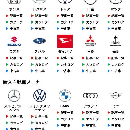
ホンダ
レクサス
トヨタ
日産
マツダ
記事一覧
記事一覧
記事一覧
記事一覧
記事一覧
カタログ
カタログ
カタログ
カタログ
カタログ
中古車
中古車
中古車
中古車
中古車
スズキ
スバル
ダイハツ
三菱
光岡
記事一覧
記事一覧
記事一覧
記事一覧
記事一覧
カタログ
カタログ
カタログ
カタログ
カタログ
中古車
中古車
中古車
中古車
中古車
輸入自動車メーカー
メルセデス・
フォルクスワ
BMW
アウディ
ミニ
ベンツ
ーゲン
記事一覧
記事一覧
記事一覧
記事一覧
記事一覧
カタログ
カタログ
カタログ
カタログ
カタログ
中古車
中古車
中古車
中古車
中古車