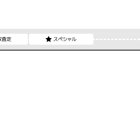
取査定
スペシャル