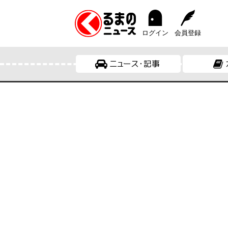
ログイン
会員登録
ニュース・記事