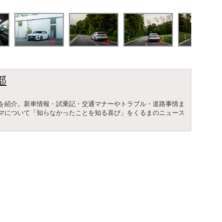
部
を紹介。新車情報・試乗記・交通マナーやトラブル・道路事情ま
マについて「知らなかったことを知る喜び」をくるまのニュース