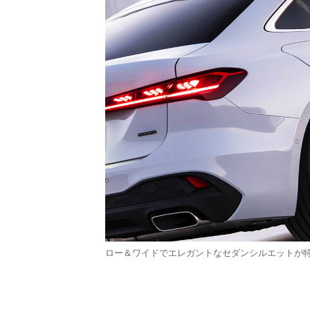
ロー＆ワイドでエレガントなセダンシルエットが