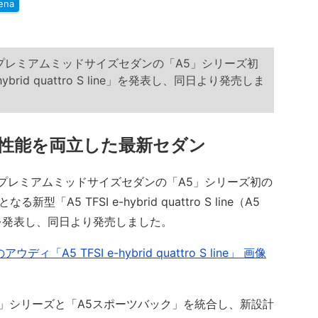
ena
日、プレミアムミッドサイズセダンの「A5」シリーズ初
ybrid quattro S line」を発表し、同日より発売しま
性能を両立した最新セダン
、プレミアムミッドサイズセダンの「A5」シリーズ初の
5 TFSI e-hybrid quattro S line（A5
」を発表し、同日より発売しました。
A5 TFSI e-hybrid quattro S line」 画像
」シリーズと「A5スポーツバック」を統合し、新設計