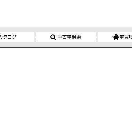
カタログ
中古車検索
車買