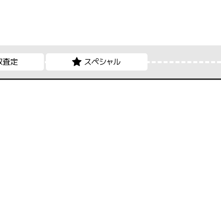
取査定
スペシャル