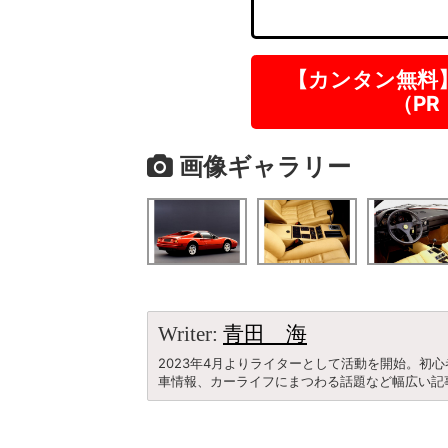
【カンタン無料
（P
画像ギャラリー
Writer:
青田 海
2023年4月よりライターとして活動を開始。初
車情報、カーライフにまつわる話題など幅広い記