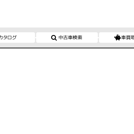
カタログ
中古車検索
車買