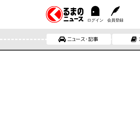
ログイン
会員登録
ニュース・記事