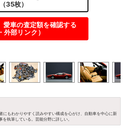
（35枚）
】愛車の査定額を確認する
R・外部リンク）
心者にもわかりやすく読みやすい構成を心がけ、自動車を中心に新
事を執筆している。芸能分野に詳しい。