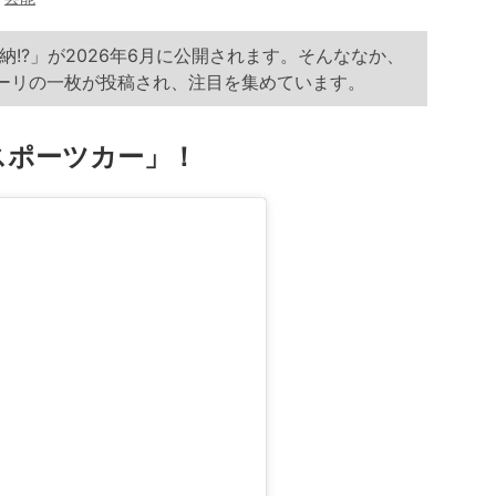
!?」が2026年6月に公開されます。そんななか、
ーリの一枚が投稿され、注目を集めています。
スポーツカー」！