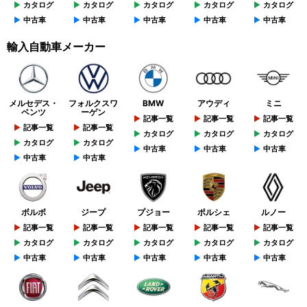
カタログ
カタログ
カタログ
カタログ
カタログ
中古車
中古車
中古車
中古車
中古車
輸入自動車メーカー
メルセデス・
フォルクスワ
BMW
アウディ
ミニ
ベンツ
ーゲン
記事一覧
記事一覧
記事一覧
記事一覧
記事一覧
カタログ
カタログ
カタログ
カタログ
カタログ
中古車
中古車
中古車
中古車
中古車
ボルボ
ジープ
プジョー
ポルシェ
ルノー
記事一覧
記事一覧
記事一覧
記事一覧
記事一覧
カタログ
カタログ
カタログ
カタログ
カタログ
中古車
中古車
中古車
中古車
中古車