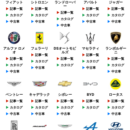
フィアット
シトロエン
ランドローバ
アバルト
ジャガー
ー
記事一覧
記事一覧
記事一覧
記事一覧
記事一覧
カタログ
カタログ
カタログ
カタログ
カタログ
中古車
中古車
中古車
中古車
中古車
アルファ ロメ
フェラーリ
DSオートモビ
マセラティ
ランボルギー
オ
ルズ
ニ
記事一覧
記事一覧
記事一覧
記事一覧
記事一覧
カタログ
カタログ
カタログ
カタログ
カタログ
中古車
中古車
中古車
中古車
ベントレー
キャデラック
シボレー
BYD
ロータス
記事一覧
記事一覧
記事一覧
記事一覧
記事一覧
カタログ
カタログ
カタログ
カタログ
カタログ
中古車
中古車
中古車
中古車