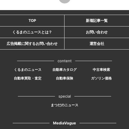
TOP
新着記事一覧
くるまのニュースとは？
お問い合わせ
広告掲載に関するお問い合わせ
運営会社
content
くるまのニュース
自動車カタログ
中古車検索
自動車買取・査定
自動車保険
ガソリン価格
special
まつだのニュース
MediaVague