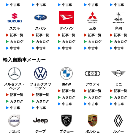
中古車
中古車
中古車
中古車
中古車
スズキ
スバル
ダイハツ
三菱
光岡
記事一覧
記事一覧
記事一覧
記事一覧
記事一覧
カタログ
カタログ
カタログ
カタログ
カタログ
中古車
中古車
中古車
中古車
中古車
輸入自動車メーカー
メルセデス・
フォルクスワ
BMW
アウディ
ミニ
ベンツ
ーゲン
記事一覧
記事一覧
記事一覧
記事一覧
記事一覧
カタログ
カタログ
カタログ
カタログ
カタログ
中古車
中古車
中古車
中古車
中古車
ボルボ
ジープ
プジョー
ポルシェ
ルノー