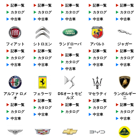
記事一覧
記事一覧
記事一覧
記事一覧
記事一覧
カタログ
カタログ
カタログ
カタログ
カタログ
中古車
中古車
中古車
中古車
中古車
フィアット
シトロエン
ランドローバ
アバルト
ジャガー
ー
記事一覧
記事一覧
記事一覧
記事一覧
記事一覧
カタログ
カタログ
カタログ
カタログ
カタログ
中古車
中古車
中古車
中古車
中古車
アルファ ロメ
フェラーリ
DSオートモビ
マセラティ
ランボルギー
オ
ルズ
ニ
記事一覧
記事一覧
記事一覧
記事一覧
記事一覧
カタログ
カタログ
カタログ
カタログ
カタログ
中古車
中古車
中古車
中古車