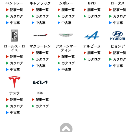
ベントレー
キャデラック
シボレー
BYD
ロータス
記事一覧
記事一覧
記事一覧
記事一覧
記事一覧
カタログ
カタログ
カタログ
カタログ
カタログ
中古車
中古車
中古車
中古車
ロールス・ロ
マクラーレン
アストンマー
アルピーヌ
ヒョンデ
イス
ティン
記事一覧
記事一覧
記事一覧
記事一覧
記事一覧
カタログ
カタログ
カタログ
カタログ
カタログ
中古車
中古車
中古車
中古車
テスラ
Kia
記事一覧
記事一覧
カタログ
カタログ
中古車