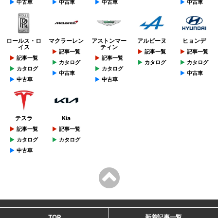
中古車
中古車
中古車
中古車
ロールス・ロ
マクラーレン
アストンマー
アルピーヌ
ヒョンデ
イス
ティン
記事一覧
記事一覧
記事一覧
記事一覧
記事一覧
カタログ
カタログ
カタログ
カタログ
カタログ
中古車
中古車
中古車
中古車
テスラ
Kia
記事一覧
記事一覧
カタログ
カタログ
中古車
TOP
新着記事一覧