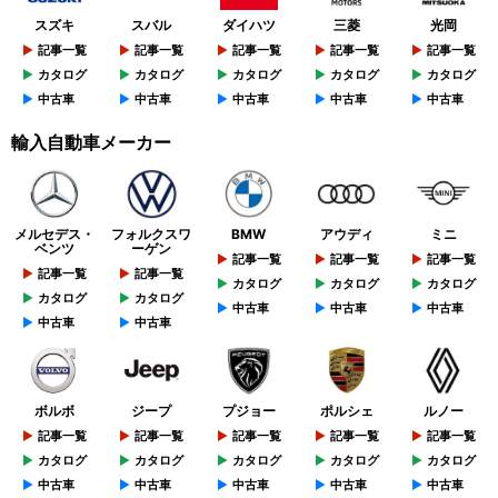
スズキ
スバル
ダイハツ
三菱
光岡
記事一覧
記事一覧
記事一覧
記事一覧
記事一覧
カタログ
カタログ
カタログ
カタログ
カタログ
中古車
中古車
中古車
中古車
中古車
輸入自動車メーカー
メルセデス・
フォルクスワ
BMW
アウディ
ミニ
ベンツ
ーゲン
記事一覧
記事一覧
記事一覧
記事一覧
記事一覧
カタログ
カタログ
カタログ
カタログ
カタログ
中古車
中古車
中古車
中古車
中古車
ボルボ
ジープ
プジョー
ポルシェ
ルノー
記事一覧
記事一覧
記事一覧
記事一覧
記事一覧
カタログ
カタログ
カタログ
カタログ
カタログ
中古車
中古車
中古車
中古車
中古車