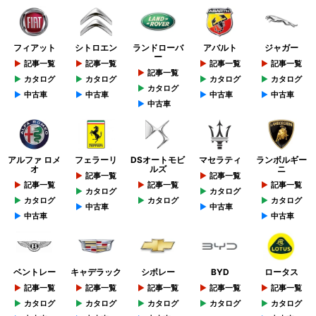
フィアット
シトロエン
ランドローバ
アバルト
ジャガー
ー
記事一覧
記事一覧
記事一覧
記事一覧
記事一覧
カタログ
カタログ
カタログ
カタログ
カタログ
中古車
中古車
中古車
中古車
中古車
アルファ ロメ
フェラーリ
DSオートモビ
マセラティ
ランボルギー
オ
ルズ
ニ
記事一覧
記事一覧
記事一覧
記事一覧
記事一覧
カタログ
カタログ
カタログ
カタログ
カタログ
中古車
中古車
中古車
中古車
ベントレー
キャデラック
シボレー
BYD
ロータス
記事一覧
記事一覧
記事一覧
記事一覧
記事一覧
カタログ
カタログ
カタログ
カタログ
カタログ