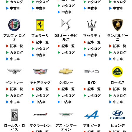
カタログ
カタログ
カタログ
カタログ
カタログ
中古車
中古車
中古車
中古車
中古車
アルファ ロメ
フェラーリ
DSオートモビ
マセラティ
ランボルギー
オ
ルズ
ニ
記事一覧
記事一覧
記事一覧
記事一覧
記事一覧
カタログ
カタログ
カタログ
カタログ
カタログ
中古車
中古車
中古車
中古車
ベントレー
キャデラック
シボレー
BYD
ロータス
記事一覧
記事一覧
記事一覧
記事一覧
記事一覧
カタログ
カタログ
カタログ
カタログ
カタログ
中古車
中古車
中古車
中古車
ロールス・ロ
マクラーレン
アストンマー
アルピーヌ
ヒョンデ
イス
ティン
記事一覧
記事一覧
記事一覧