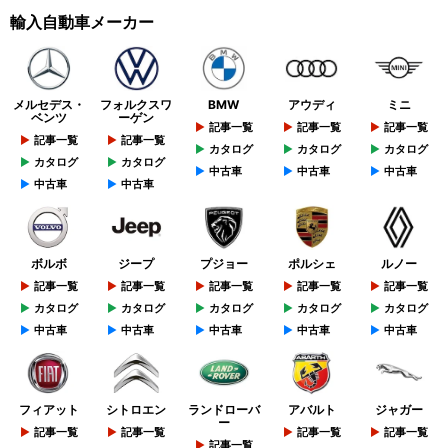
輸入自動車メーカー
メルセデス・
フォルクスワ
BMW
アウディ
ミニ
ベンツ
ーゲン
記事一覧
記事一覧
記事一覧
記事一覧
記事一覧
カタログ
カタログ
カタログ
カタログ
カタログ
中古車
中古車
中古車
中古車
中古車
ボルボ
ジープ
プジョー
ポルシェ
ルノー
記事一覧
記事一覧
記事一覧
記事一覧
記事一覧
カタログ
カタログ
カタログ
カタログ
カタログ
中古車
中古車
中古車
中古車
中古車
フィアット
シトロエン
ランドローバ
アバルト
ジャガー
ー
記事一覧
記事一覧
記事一覧
記事一覧
記事一覧