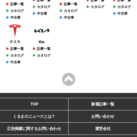
記事一覧
記事一覧
カタログ
カタログ
カタログ
カタログ
カタログ
中古車
中古車
中古車
中古車
テスラ
Kia
記事一覧
記事一覧
カタログ
カタログ
中古車
TOP
新着記事一覧
くるまのニュースとは？
お問い合わせ
広告掲載に関するお問い合わせ
運営会社