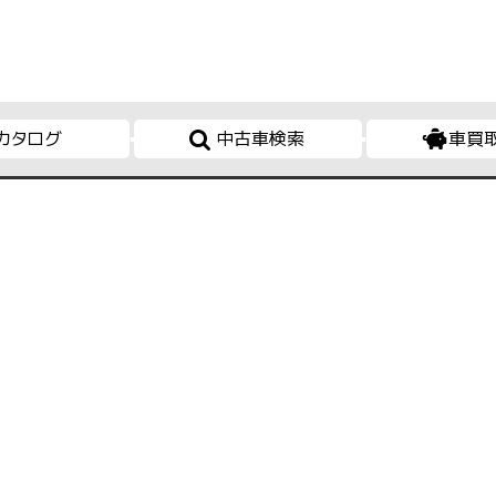
カタログ
中古車検索
車買