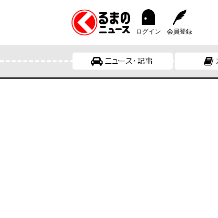
ログイン
会員登録
ニュース・記事