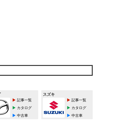
ダ
スズキ
記事一覧
記事一覧
カタログ
カタログ
中古車
中古車