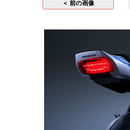
＜ 前の画像