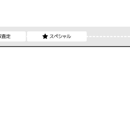
取査定
スペシャル