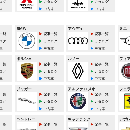
ログ
カタログ
カタログ
車
中古車
中古車
BMW
アウディ
ミニ
一覧
記事一覧
記事一覧
ログ
カタログ
カタログ
車
中古車
中古車
ポルシェ
ルノー
フィ
一覧
記事一覧
記事一覧
ログ
カタログ
カタログ
車
中古車
中古車
ジャガー
アルファ ロメオ
フェ
一覧
記事一覧
記事一覧
ログ
カタログ
カタログ
車
中古車
中古車
ベントレー
キャデラック
シボ
一覧
記事一覧
記事一覧