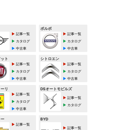
ボルボ
記事一覧
記事一覧
カタログ
カタログ
中古車
中古車
アット
シトロエン
記事一覧
記事一覧
カタログ
カタログ
中古車
中古車
ラーリ
DSオートモビルズ
記事一覧
記事一覧
カタログ
カタログ
中古車
レー
BYD
記事一覧
記事一覧