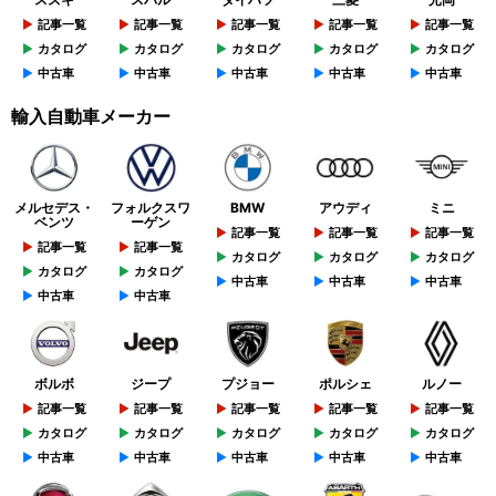
記事一覧
記事一覧
記事一覧
記事一覧
記事一覧
カタログ
カタログ
カタログ
カタログ
カタログ
中古車
中古車
中古車
中古車
中古車
輸入自動車メーカー
メルセデス・
フォルクスワ
BMW
アウディ
ミニ
ベンツ
ーゲン
記事一覧
記事一覧
記事一覧
記事一覧
記事一覧
カタログ
カタログ
カタログ
カタログ
カタログ
中古車
中古車
中古車
中古車
中古車
ボルボ
ジープ
プジョー
ポルシェ
ルノー
記事一覧
記事一覧
記事一覧
記事一覧
記事一覧
カタログ
カタログ
カタログ
カタログ
カタログ
中古車
中古車
中古車
中古車
中古車