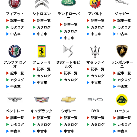
フィアット
シトロエン
ランドローバ
アバルト
ジャガー
ー
記事一覧
記事一覧
記事一覧
記事一覧
記事一覧
カタログ
カタログ
カタログ
カタログ
カタログ
中古車
中古車
中古車
中古車
中古車
アルファ ロメ
フェラーリ
DSオートモビ
マセラティ
ランボルギー
オ
ルズ
ニ
記事一覧
記事一覧
記事一覧
記事一覧
記事一覧
カタログ
カタログ
カタログ
カタログ
カタログ
中古車
中古車
中古車
中古車
ベントレー
キャデラック
シボレー
BYD
ロータス
記事一覧
記事一覧
記事一覧
記事一覧
記事一覧
カタログ
カタログ
カタログ
カタログ
カタログ
中古車
中古車
中古車
中古車