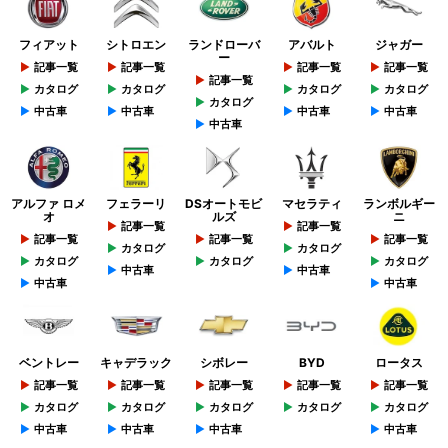
フィアット
シトロエン
ランドローバ
アバルト
ジャガー
ー
記事一覧
記事一覧
記事一覧
記事一覧
記事一覧
カタログ
カタログ
カタログ
カタログ
カタログ
中古車
中古車
中古車
中古車
中古車
アルファ ロメ
フェラーリ
DSオートモビ
マセラティ
ランボルギー
オ
ルズ
ニ
記事一覧
記事一覧
記事一覧
記事一覧
記事一覧
カタログ
カタログ
カタログ
カタログ
カタログ
中古車
中古車
中古車
中古車
ベントレー
キャデラック
シボレー
BYD
ロータス
記事一覧
記事一覧
記事一覧
記事一覧
記事一覧
カタログ
カタログ
カタログ
カタログ
カタログ
中古車
中古車
中古車
中古車