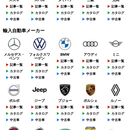
記事一覧
記事一覧
記事一覧
記事一覧
記事一覧
カタログ
カタログ
カタログ
カタログ
カタログ
中古車
中古車
中古車
中古車
中古車
輸入自動車メーカー
メルセデス・
フォルクスワ
BMW
アウディ
ミニ
ベンツ
ーゲン
記事一覧
記事一覧
記事一覧
記事一覧
記事一覧
カタログ
カタログ
カタログ
カタログ
カタログ
中古車
中古車
中古車
中古車
中古車
ボルボ
ジープ
プジョー
ポルシェ
ルノー
記事一覧
記事一覧
記事一覧
記事一覧
記事一覧
カタログ
カタログ
カタログ
カタログ
カタログ
中古車
中古車
中古車
中古車
中古車