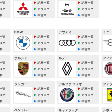
一覧
記事一覧
記事一覧
ログ
カタログ
カタログ
車
中古車
中古車
BMW
アウディ
ミニ
一覧
記事一覧
記事一覧
ログ
カタログ
カタログ
車
中古車
中古車
ポルシェ
ルノー
フィ
一覧
記事一覧
記事一覧
ログ
カタログ
カタログ
車
中古車
中古車
ジャガー
アルファ ロメオ
フェ
一覧
記事一覧
記事一覧
ログ
カタログ
カタログ
車
中古車
中古車
ベントレー
キャデラック
シボ