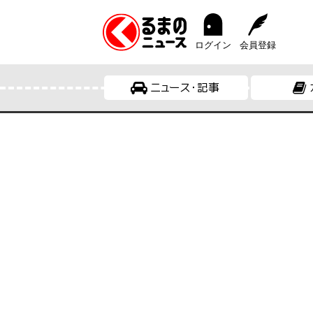
ログイン
会員登録
ニュース・記事