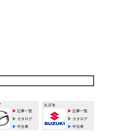
ダ
スズキ
記事一覧
記事一覧
カタログ
カタログ
中古車
中古車