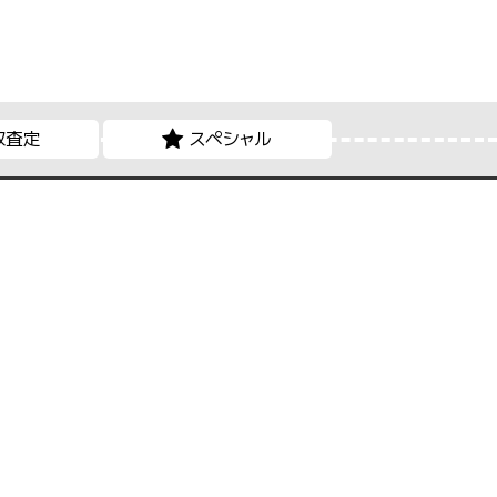
取査定
スペシャル