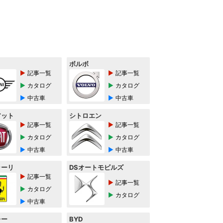
ボルボ
記事一覧
記事一覧
カタログ
カタログ
中古車
中古車
アット
シトロエン
記事一覧
記事一覧
カタログ
カタログ
中古車
中古車
ラーリ
DSオートモビルズ
記事一覧
記事一覧
カタログ
カタログ
中古車
レー
BYD