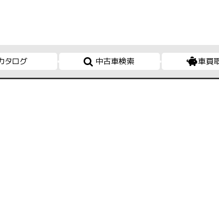
カタログ
中古車検索
車買