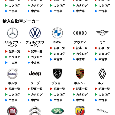
カタログ
カタログ
カタログ
カタログ
カタログ
中古車
中古車
中古車
中古車
中古車
輸入自動車メーカー
メルセデス・
フォルクスワ
BMW
アウディ
ミニ
ベンツ
ーゲン
記事一覧
記事一覧
記事一覧
記事一覧
記事一覧
カタログ
カタログ
カタログ
カタログ
カタログ
中古車
中古車
中古車
中古車
中古車
ボルボ
ジープ
プジョー
ポルシェ
ルノー
記事一覧
記事一覧
記事一覧
記事一覧
記事一覧
カタログ
カタログ
カタログ
カタログ
カタログ
中古車
中古車
中古車
中古車
中古車