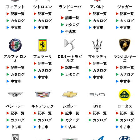
フィアット
シトロエン
ランドローバ
アバルト
ジャガー
ー
記事一覧
記事一覧
記事一覧
記事一覧
記事一覧
カタログ
カタログ
カタログ
カタログ
カタログ
中古車
中古車
中古車
中古車
中古車
アルファ ロメ
フェラーリ
DSオートモビ
マセラティ
ランボルギー
オ
ルズ
ニ
記事一覧
記事一覧
記事一覧
記事一覧
記事一覧
カタログ
カタログ
カタログ
カタログ
カタログ
中古車
中古車
中古車
中古車
ベントレー
キャデラック
シボレー
BYD
ロータス
記事一覧
記事一覧
記事一覧
記事一覧
記事一覧
カタログ
カタログ
カタログ
カタログ
カタログ
中古車
中古車
中古車
中古車