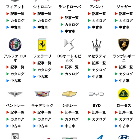
フィアット
シトロエン
ランドローバ
アバルト
ジャガー
ー
記事一覧
記事一覧
記事一覧
記事一覧
記事一覧
カタログ
カタログ
カタログ
カタログ
カタログ
中古車
中古車
中古車
中古車
中古車
アルファ ロメ
フェラーリ
DSオートモビ
マセラティ
ランボルギー
オ
ルズ
ニ
記事一覧
記事一覧
記事一覧
記事一覧
記事一覧
カタログ
カタログ
カタログ
カタログ
カタログ
中古車
中古車
中古車
中古車
ベントレー
キャデラック
シボレー
BYD
ロータス
記事一覧
記事一覧
記事一覧
記事一覧
記事一覧
カタログ
カタログ
カタログ
カタログ
カタログ
中古車
中古車
中古車
中古車