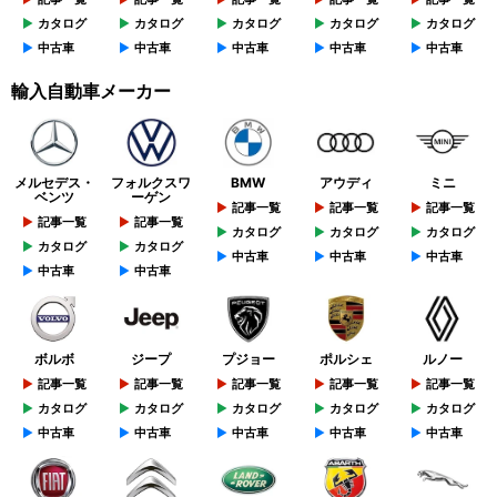
カタログ
カタログ
カタログ
カタログ
カタログ
中古車
中古車
中古車
中古車
中古車
輸入自動車メーカー
メルセデス・
フォルクスワ
BMW
アウディ
ミニ
ベンツ
ーゲン
記事一覧
記事一覧
記事一覧
記事一覧
記事一覧
カタログ
カタログ
カタログ
カタログ
カタログ
中古車
中古車
中古車
中古車
中古車
ボルボ
ジープ
プジョー
ポルシェ
ルノー
記事一覧
記事一覧
記事一覧
記事一覧
記事一覧
カタログ
カタログ
カタログ
カタログ
カタログ
中古車
中古車
中古車
中古車
中古車