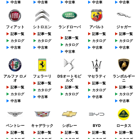
中古車
中古車
中古車
中古車
中古車
フィアット
シトロエン
ランドローバ
アバルト
ジャガー
ー
記事一覧
記事一覧
記事一覧
記事一覧
記事一覧
カタログ
カタログ
カタログ
カタログ
カタログ
中古車
中古車
中古車
中古車
中古車
アルファ ロメ
フェラーリ
DSオートモビ
マセラティ
ランボルギー
オ
ルズ
ニ
記事一覧
記事一覧
記事一覧
記事一覧
記事一覧
カタログ
カタログ
カタログ
カタログ
カタログ
中古車
中古車
中古車
中古車
ベントレー
キャデラック
シボレー
BYD
ロータス
記事一覧
記事一覧
記事一覧
記事一覧
記事一覧