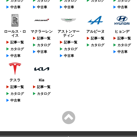
カタログ
カタログ
カタログ
カタログ
カタログ
中古車
中古車
中古車
中古車
ロールス・ロ
マクラーレン
アストンマー
アルピーヌ
ヒョンデ
イス
ティン
記事一覧
記事一覧
記事一覧
記事一覧
記事一覧
カタログ
カタログ
カタログ
カタログ
カタログ
中古車
中古車
中古車
中古車
テスラ
Kia
記事一覧
記事一覧
カタログ
カタログ
中古車