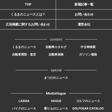
TOP
新着記事一覧
くるまのニュースとは？
お問い合わせ
広告掲載に関するお問い合わせ
運営会社
content
くるまのニュース
自動車カタログ
中古車検索
自動車買取・査定
自動車保険
ガソリン価格
special
まつだのニュース
MediaVague
LASISA
VAGUE
ゴルフのニュース
バイクのニュース
乗りものニュース
GOLFGEAR CATALOG