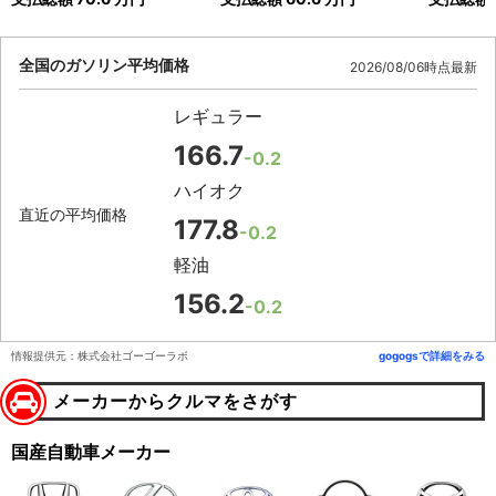
全国のガソリン平均価格
2026/08/06時点最新
レギュラー
166.7
-0.2
ハイオク
直近の平均価格
177.8
-0.2
軽油
156.2
-0.2
情報提供元：株式会社ゴーゴーラボ
gogogsで詳細をみる
メーカーからクルマをさがす
国産自動車メーカー