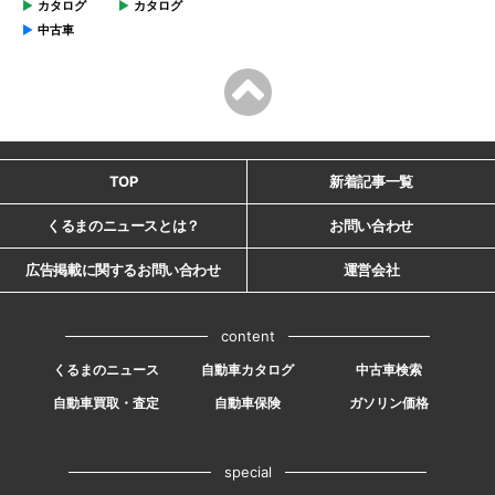
カタログ
カタログ
中古車
TOP
新着記事一覧
くるまのニュースとは？
お問い合わせ
広告掲載に関するお問い合わせ
運営会社
content
くるまのニュース
自動車カタログ
中古車検索
自動車買取・査定
自動車保険
ガソリン価格
special