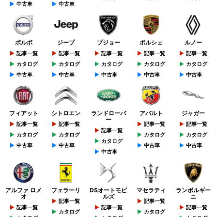
中古車
中古車
ボルボ
ジープ
プジョー
ポルシェ
ルノー
記事一覧
記事一覧
記事一覧
記事一覧
記事一覧
カタログ
カタログ
カタログ
カタログ
カタログ
中古車
中古車
中古車
中古車
中古車
フィアット
シトロエン
ランドローバ
アバルト
ジャガー
ー
記事一覧
記事一覧
記事一覧
記事一覧
記事一覧
カタログ
カタログ
カタログ
カタログ
カタログ
中古車
中古車
中古車
中古車
中古車
アルファ ロメ
フェラーリ
DSオートモビ
マセラティ
ランボルギー
オ
ルズ
ニ
記事一覧
記事一覧
記事一覧
記事一覧
記事一覧
カタログ
カタログ