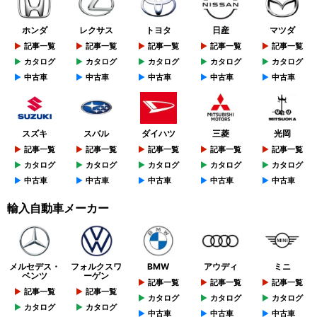
ホンダ
レクサス
トヨタ
日産
マツダ
記事一覧
記事一覧
記事一覧
記事一覧
記事一覧
カタログ
カタログ
カタログ
カタログ
カタログ
中古車
中古車
中古車
中古車
中古車
スズキ
スバル
ダイハツ
三菱
光岡
記事一覧
記事一覧
記事一覧
記事一覧
記事一覧
カタログ
カタログ
カタログ
カタログ
カタログ
中古車
中古車
中古車
中古車
中古車
輸入自動車メーカー
メルセデス・
フォルクスワ
BMW
アウディ
ミニ
ベンツ
ーゲン
記事一覧
記事一覧
記事一覧
記事一覧
記事一覧
カタログ
カタログ
カタログ
カタログ
カタログ
中古車
中古車
中古車