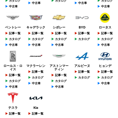
カタログ
カタログ
カタログ
中古車
中古車
中古車
中古車
ベントレー
キャデラック
シボレー
BYD
ロータス
記事一覧
記事一覧
記事一覧
記事一覧
記事一覧
カタログ
カタログ
カタログ
カタログ
カタログ
中古車
中古車
中古車
中古車
ロールス・ロ
マクラーレン
アストンマー
アルピーヌ
ヒョンデ
イス
ティン
記事一覧
記事一覧
記事一覧
記事一覧
記事一覧
カタログ
カタログ
カタログ
カタログ
カタログ
中古車
中古車
中古車
中古車
テスラ
Kia
記事一覧
記事一覧