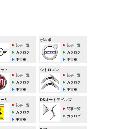
ボルボ
記事一覧
記事一覧
カタログ
カタログ
中古車
中古車
アット
シトロエン
記事一覧
記事一覧
カタログ
カタログ
中古車
中古車
ラーリ
DSオートモビルズ
記事一覧
記事一覧
カタログ
カタログ
中古車