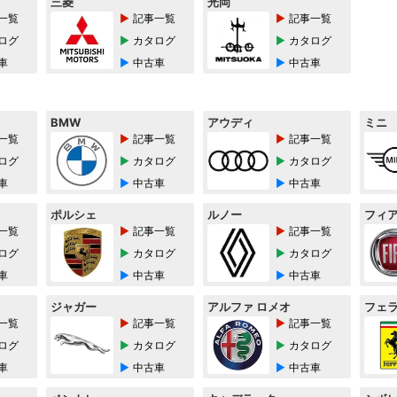
三菱
光岡
一覧
記事一覧
記事一覧
ログ
カタログ
カタログ
車
中古車
中古車
BMW
アウディ
ミニ
一覧
記事一覧
記事一覧
ログ
カタログ
カタログ
車
中古車
中古車
ポルシェ
ルノー
フィ
一覧
記事一覧
記事一覧
ログ
カタログ
カタログ
車
中古車
中古車
ジャガー
アルファ ロメオ
フェ
一覧
記事一覧
記事一覧
ログ
カタログ
カタログ
車
中古車
中古車