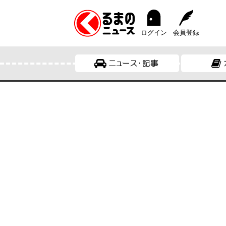
ログイン
会員登録
ニュース・記事