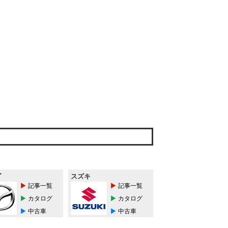
ダ
スズキ
記事一覧
記事一覧
カタログ
カタログ
中古車
中古車