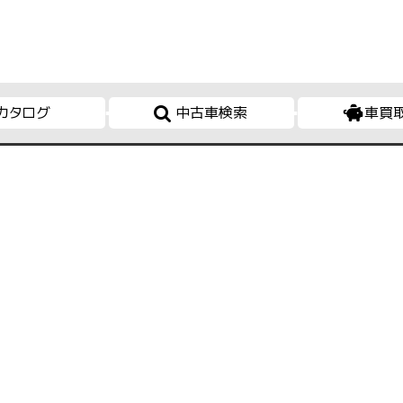
カタログ
中古車検索
車買