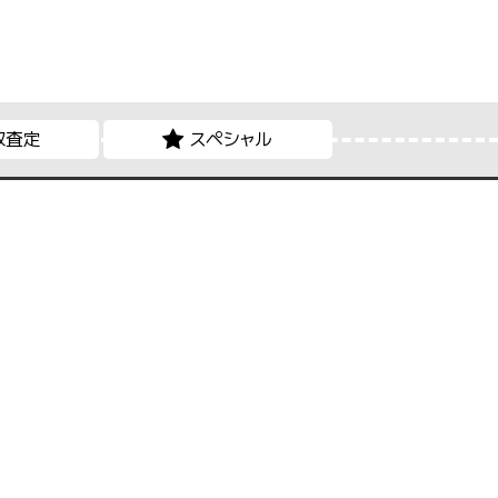
取査定
スペシャル