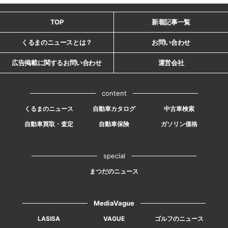
TOP
新着記事一覧
くるまのニュースとは？
お問い合わせ
広告掲載に関するお問い合わせ
運営会社
content
くるまのニュース
自動車カタログ
中古車検索
自動車買取・査定
自動車保険
ガソリン価格
special
まつだのニュース
MediaVague
LASISA
VAGUE
ゴルフのニュース