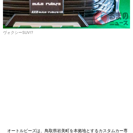
ヴォクシーSUV!?
オートルビーズは、鳥取県岩美町を本拠地とするカスタムカー専