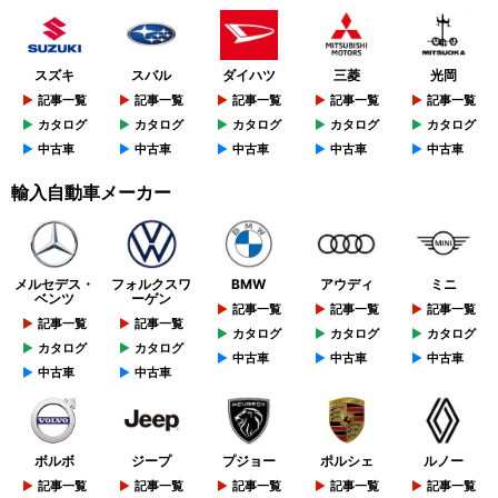
スズキ
スバル
ダイハツ
三菱
光岡
記事一覧
記事一覧
記事一覧
記事一覧
記事一覧
カタログ
カタログ
カタログ
カタログ
カタログ
中古車
中古車
中古車
中古車
中古車
輸入自動車メーカー
メルセデス・
フォルクスワ
BMW
アウディ
ミニ
ベンツ
ーゲン
記事一覧
記事一覧
記事一覧
記事一覧
記事一覧
カタログ
カタログ
カタログ
カタログ
カタログ
中古車
中古車
中古車
中古車
中古車
ボルボ
ジープ
プジョー
ポルシェ
ルノー
記事一覧
記事一覧
記事一覧
記事一覧
記事一覧