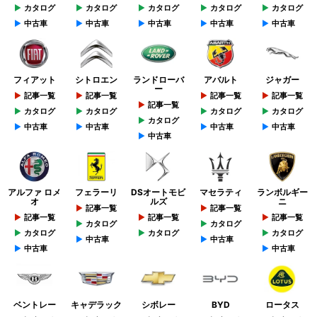
カタログ
カタログ
カタログ
カタログ
カタログ
中古車
中古車
中古車
中古車
中古車
フィアット
シトロエン
ランドローバ
アバルト
ジャガー
ー
記事一覧
記事一覧
記事一覧
記事一覧
記事一覧
カタログ
カタログ
カタログ
カタログ
カタログ
中古車
中古車
中古車
中古車
中古車
アルファ ロメ
フェラーリ
DSオートモビ
マセラティ
ランボルギー
オ
ルズ
ニ
記事一覧
記事一覧
記事一覧
記事一覧
記事一覧
カタログ
カタログ
カタログ
カタログ
カタログ
中古車
中古車
中古車
中古車
ベントレー
キャデラック
シボレー
BYD
ロータス