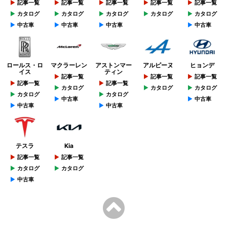
記事一覧
記事一覧
記事一覧
記事一覧
記事一覧
カタログ
カタログ
カタログ
カタログ
カタログ
中古車
中古車
中古車
中古車
ロールス・ロ
マクラーレン
アストンマー
アルピーヌ
ヒョンデ
イス
ティン
記事一覧
記事一覧
記事一覧
記事一覧
記事一覧
カタログ
カタログ
カタログ
カタログ
カタログ
中古車
中古車
中古車
中古車
テスラ
Kia
記事一覧
記事一覧
カタログ
カタログ
中古車