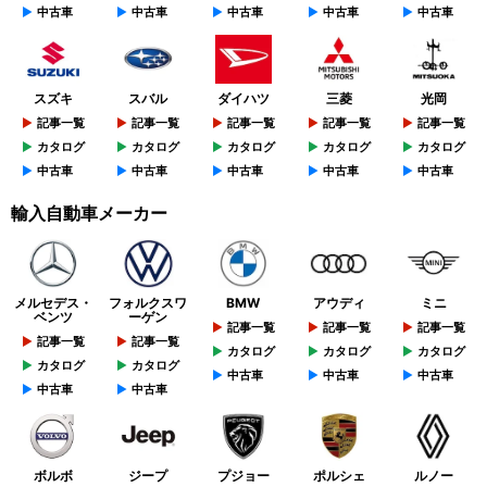
中古車
中古車
中古車
中古車
中古車
スズキ
スバル
ダイハツ
三菱
光岡
記事一覧
記事一覧
記事一覧
記事一覧
記事一覧
カタログ
カタログ
カタログ
カタログ
カタログ
中古車
中古車
中古車
中古車
中古車
輸入自動車メーカー
メルセデス・
フォルクスワ
BMW
アウディ
ミニ
ベンツ
ーゲン
記事一覧
記事一覧
記事一覧
記事一覧
記事一覧
カタログ
カタログ
カタログ
カタログ
カタログ
中古車
中古車
中古車
中古車
中古車
ボルボ
ジープ
プジョー
ポルシェ
ルノー