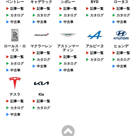
ベントレー
キャデラック
シボレー
BYD
ロータス
記事一覧
記事一覧
記事一覧
記事一覧
記事一覧
カタログ
カタログ
カタログ
カタログ
カタログ
中古車
中古車
中古車
中古車
ロールス・ロ
マクラーレン
アストンマー
アルピーヌ
ヒョンデ
イス
ティン
記事一覧
記事一覧
記事一覧
記事一覧
記事一覧
カタログ
カタログ
カタログ
カタログ
カタログ
中古車
中古車
中古車
中古車
テスラ
Kia
記事一覧
記事一覧
カタログ
カタログ
中古車