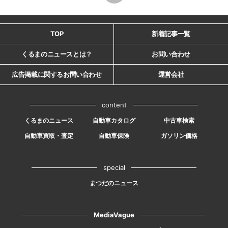
TOP
新着記事一覧
くるまのニュースとは？
お問い合わせ
広告掲載に関するお問い合わせ
運営会社
content
くるまのニュース
自動車カタログ
中古車検索
自動車買取・査定
自動車保険
ガソリン価格
special
まつだのニュース
MediaVague