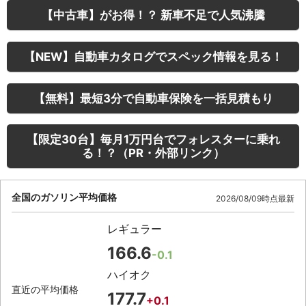
【中古車】がお得！？ 新車不足で人気沸騰
【NEW】自動車カタログでスペック情報を見る！
【無料】最短3分で自動車保険を一括見積もり
【限定30台】毎月1万円台でフォレスターに乗れ
る！？（PR・外部リンク）
全国のガソリン平均価格
2026/08/09時点最新
レギュラー
166.6
-0.1
ハイオク
直近の平均価格
177.7
+0.1