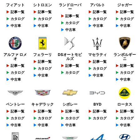
フィアット
シトロエン
ランドローバ
アバルト
ジャガー
ー
記事一覧
記事一覧
記事一覧
記事一覧
記事一覧
カタログ
カタログ
カタログ
カタログ
カタログ
中古車
中古車
中古車
中古車
中古車
アルファ ロメ
フェラーリ
DSオートモビ
マセラティ
ランボルギー
オ
ルズ
ニ
記事一覧
記事一覧
記事一覧
記事一覧
記事一覧
カタログ
カタログ
カタログ
カタログ
カタログ
中古車
中古車
中古車
中古車
ベントレー
キャデラック
シボレー
BYD
ロータス
記事一覧
記事一覧
記事一覧
記事一覧
記事一覧
カタログ
カタログ
カタログ
カタログ
カタログ
中古車
中古車
中古車
中古車