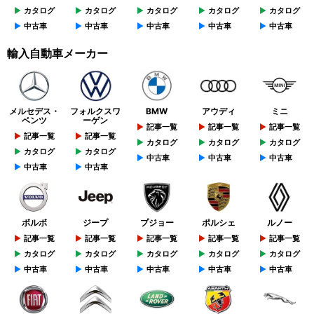
カタログ
カタログ
カタログ
カタログ
カタログ
中古車
中古車
中古車
中古車
中古車
輸入自動車メーカー
メルセデス・
フォルクスワ
BMW
アウディ
ミニ
ベンツ
ーゲン
記事一覧
記事一覧
記事一覧
記事一覧
記事一覧
カタログ
カタログ
カタログ
カタログ
カタログ
中古車
中古車
中古車
中古車
中古車
ボルボ
ジープ
プジョー
ポルシェ
ルノー
記事一覧
記事一覧
記事一覧
記事一覧
記事一覧
カタログ
カタログ
カタログ
カタログ
カタログ
中古車
中古車
中古車
中古車
中古車