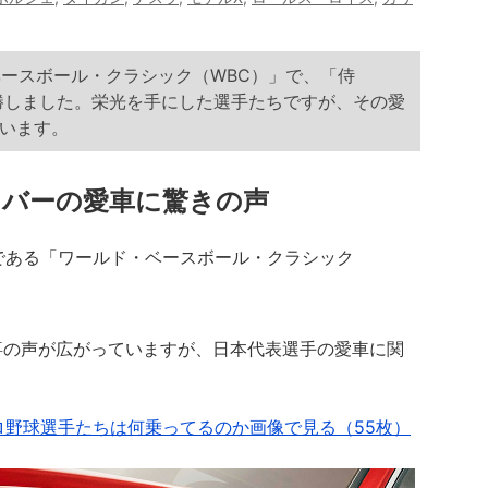
ベースボール・クラシック（WBC）」で、「侍
優勝しました。栄光を手にした選手たちですが、その愛
います。
ンバーの愛車に驚きの声
である「ワールド・ベースボール・クラシック
の声が広がっていますが、日本代表選手の愛車に関
ロ野球選手たちは何乗ってるのか画像で見る（55枚）