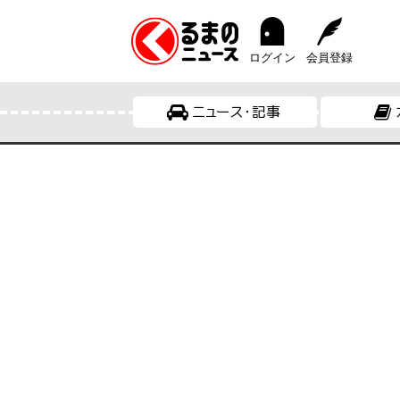
ログイン
会員登録
ニュース・記事