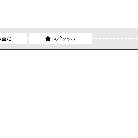
取査定
スペシャル