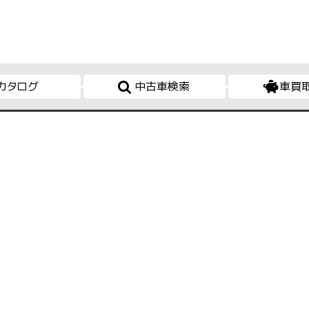
カタログ
中古車検索
車買