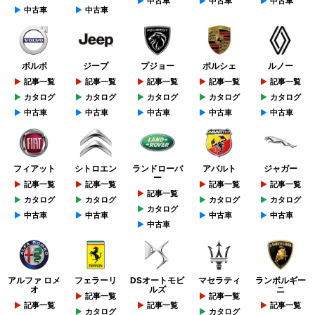
中古車
中古車
中古車
中古車
中古車
ボルボ
ジープ
プジョー
ポルシェ
ルノー
記事一覧
記事一覧
記事一覧
記事一覧
記事一覧
カタログ
カタログ
カタログ
カタログ
カタログ
中古車
中古車
中古車
中古車
中古車
フィアット
シトロエン
ランドローバ
アバルト
ジャガー
ー
記事一覧
記事一覧
記事一覧
記事一覧
記事一覧
カタログ
カタログ
カタログ
カタログ
カタログ
中古車
中古車
中古車
中古車
中古車
アルファ ロメ
フェラーリ
DSオートモビ
マセラティ
ランボルギー
オ
ルズ
ニ
記事一覧
記事一覧
記事一覧
記事一覧
記事一覧
カタログ
カタログ