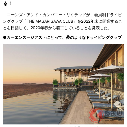
る！
コーンズ・アンド・カンパニー・リミテッドが、会員制ドライビ
ングクラブ「THE MAGARIGAWA CLUB」を2022年末に開業するこ
とを目指して、2020年春から着工していることを発表した。
●カーエンスージアストにとって、夢のようなドライビングクラブ