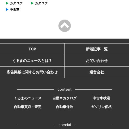
カタログ
カタログ
中古車
TOP
新着記事一覧
くるまのニュースとは？
お問い合わせ
広告掲載に関するお問い合わせ
運営会社
content
くるまのニュース
自動車カタログ
中古車検索
自動車買取・査定
自動車保険
ガソリン価格
special