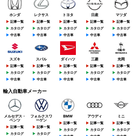
ホンダ
レクサス
トヨタ
日産
マツダ
記事一覧
記事一覧
記事一覧
記事一覧
記事一覧
カタログ
カタログ
カタログ
カタログ
カタログ
中古車
中古車
中古車
中古車
中古車
スズキ
スバル
ダイハツ
三菱
光岡
記事一覧
記事一覧
記事一覧
記事一覧
記事一覧
カタログ
カタログ
カタログ
カタログ
カタログ
中古車
中古車
中古車
中古車
中古車
輸入自動車メーカー
メルセデス・
フォルクスワ
BMW
アウディ
ミニ
ベンツ
ーゲン
記事一覧
記事一覧
記事一覧
記事一覧
記事一覧
カタログ
カタログ
カタログ
カタログ
カタログ