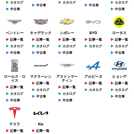
カタログ
カタログ
カタログ
中古車
中古車
中古車
中古車
ベントレー
キャデラック
シボレー
BYD
ロータス
記事一覧
記事一覧
記事一覧
記事一覧
記事一覧
カタログ
カタログ
カタログ
カタログ
カタログ
中古車
中古車
中古車
中古車
ロールス・ロ
マクラーレン
アストンマー
アルピーヌ
ヒョンデ
イス
ティン
記事一覧
記事一覧
記事一覧
記事一覧
記事一覧
カタログ
カタログ
カタログ
カタログ
カタログ
中古車
中古車
中古車
中古車
テスラ
Kia
記事一覧
記事一覧