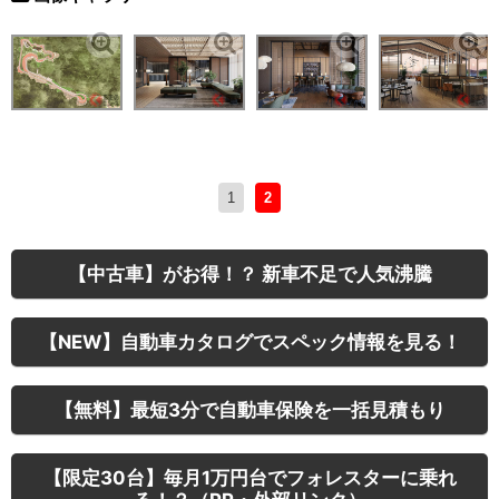
1
2
【中古車】がお得！？ 新車不足で人気沸騰
【NEW】自動車カタログでスペック情報を見る！
【無料】最短3分で自動車保険を一括見積もり
【限定30台】毎月1万円台でフォレスターに乗れ