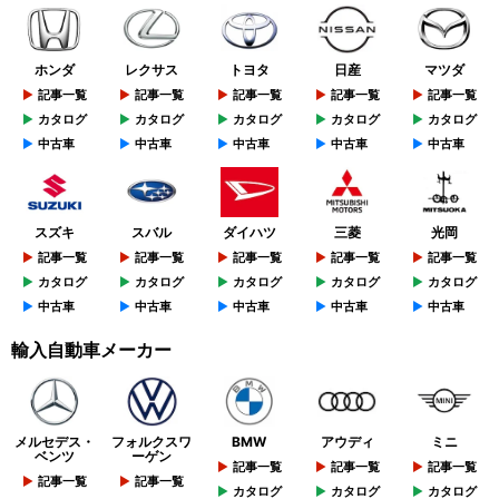
ホンダ
レクサス
トヨタ
日産
マツダ
記事一覧
記事一覧
記事一覧
記事一覧
記事一覧
カタログ
カタログ
カタログ
カタログ
カタログ
中古車
中古車
中古車
中古車
中古車
スズキ
スバル
ダイハツ
三菱
光岡
記事一覧
記事一覧
記事一覧
記事一覧
記事一覧
カタログ
カタログ
カタログ
カタログ
カタログ
中古車
中古車
中古車
中古車
中古車
輸入自動車メーカー
メルセデス・
フォルクスワ
BMW
アウディ
ミニ
ベンツ
ーゲン
記事一覧
記事一覧
記事一覧
記事一覧
記事一覧
カタログ
カタログ
カタログ