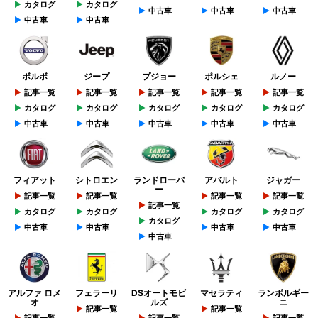
カタログ
カタログ
中古車
中古車
中古車
中古車
中古車
ボルボ
ジープ
プジョー
ポルシェ
ルノー
記事一覧
記事一覧
記事一覧
記事一覧
記事一覧
カタログ
カタログ
カタログ
カタログ
カタログ
中古車
中古車
中古車
中古車
中古車
フィアット
シトロエン
ランドローバ
アバルト
ジャガー
ー
記事一覧
記事一覧
記事一覧
記事一覧
記事一覧
カタログ
カタログ
カタログ
カタログ
カタログ
中古車
中古車
中古車
中古車
中古車
アルファ ロメ
フェラーリ
DSオートモビ
マセラティ
ランボルギー
オ
ルズ
ニ
記事一覧
記事一覧
記事一覧
記事一覧
記事一覧