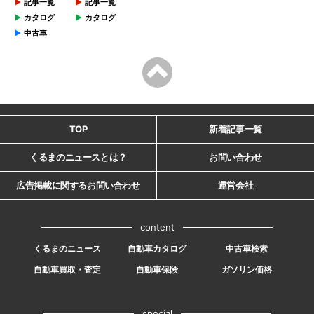
記事一覧
記事一覧
カタログ
カタログ
中古車
TOP
新着記事一覧
くるまのニュースとは？
お問い合わせ
広告掲載に関するお問い合わせ
運営会社
content
くるまのニュース
自動車カタログ
中古車検索
自動車買取・査定
自動車保険
ガソリン価格
special