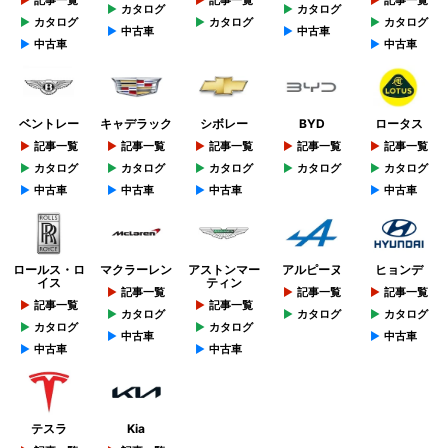
カタログ
カタログ
カタログ
カタログ
カタログ
中古車
中古車
中古車
中古車
ベントレー
キャデラック
シボレー
BYD
ロータス
記事一覧
記事一覧
記事一覧
記事一覧
記事一覧
カタログ
カタログ
カタログ
カタログ
カタログ
中古車
中古車
中古車
中古車
ロールス・ロ
マクラーレン
アストンマー
アルピーヌ
ヒョンデ
イス
ティン
記事一覧
記事一覧
記事一覧
記事一覧
記事一覧
カタログ
カタログ
カタログ
カタログ
カタログ
中古車
中古車
中古車
中古車
テスラ
Kia