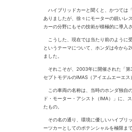
ハイブリッドカーと聞くと、かつては「
ありましたが、徐々にモーターの鋭いレ
カーの分野にもその技術が積極的に導入
こうした、現在では当たり前のように受
というテーマについて、ホンダは今から2
ました。
それこそが、2003年に開催された「第
セプトモデルのIMAS（アイエムエーエス
この車両の名称は、当時のホンダ独自の
ド・モーター・アシスト（IMA）」に、ス
たもの。
その名の通り、環境に優しいハイブリッ
ーツカーとしてのポテンシャルを極限ま