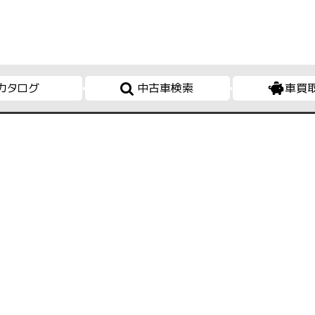
カタログ
中古車検索
車買