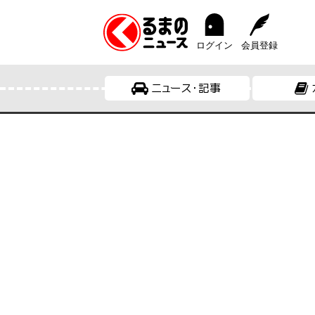
ログイン
会員登録
ニュース・記事