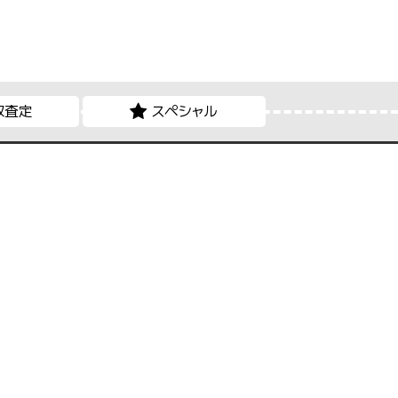
取査定
スペシャル