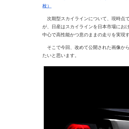
枚）
次期型スカイラインについて、現時点で
が、日産はスカイラインを日本市場にお
中心で高性能かつ意のままの走りを実現
そこで今回、改めて公開された画像から
たいと思います。