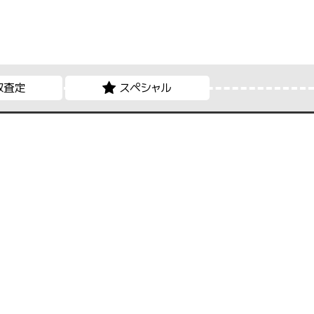
取査定
スペシャル