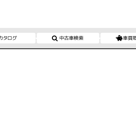
カタログ
中古車検索
車買