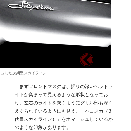
ジュした次期型スカイライン
まずフロントマスクは、掘りの深いヘッドラ
イトが奥まって見えるような形状となってお
り、左右のライトを繋ぐようにグリル部も深く
えぐられているようにも見え、「ハコスカ（3
代目スカイライン）」をオマージュしているか
のような印象があります。