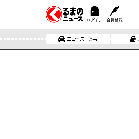
ログイン
会員登録
ニュース・記事