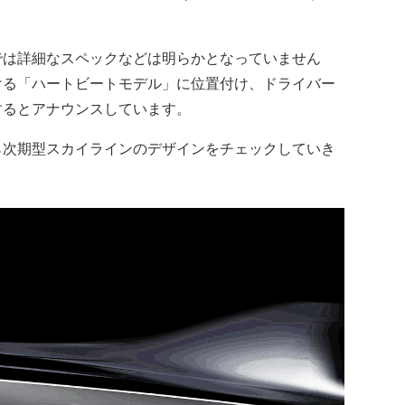
は詳細なスペックなどは明らかとなっていません
ける「ハートビートモデル」に位置付け、ドライバー
するとアナウンスしています。
次期型スカイラインのデザインをチェックしていき