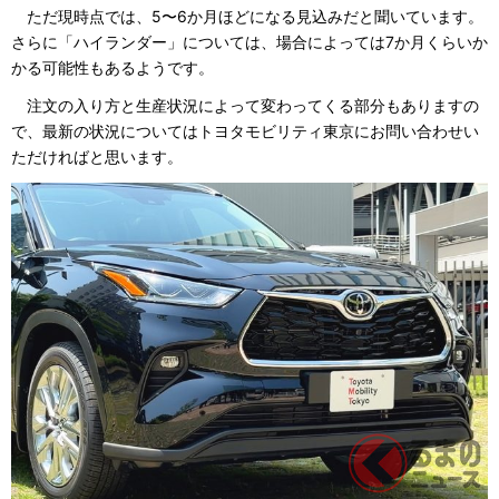
ただ現時点では、5〜6か月ほどになる見込みだと聞いています。
さらに「ハイランダー」については、場合によっては7か月くらいか
かる可能性もあるようです。
注文の入り方と生産状況によって変わってくる部分もありますの
で、最新の状況についてはトヨタモビリティ東京にお問い合わせい
ただければと思います。