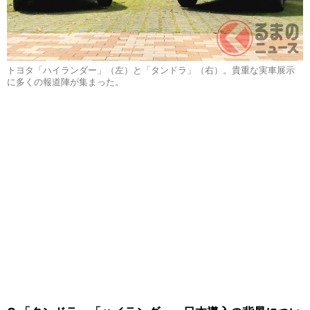
トヨタ「ハイランダー」（左）と「タンドラ」（右）。貴重な実車展示
に多くの報道陣が集まった。