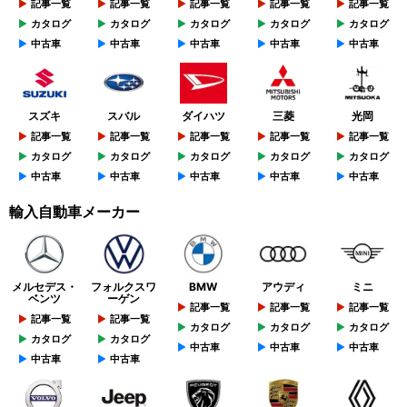
記事一覧
記事一覧
記事一覧
記事一覧
記事一覧
カタログ
カタログ
カタログ
カタログ
カタログ
中古車
中古車
中古車
中古車
中古車
スズキ
スバル
ダイハツ
三菱
光岡
記事一覧
記事一覧
記事一覧
記事一覧
記事一覧
カタログ
カタログ
カタログ
カタログ
カタログ
中古車
中古車
中古車
中古車
中古車
輸入自動車メーカー
メルセデス・
フォルクスワ
BMW
アウディ
ミニ
ベンツ
ーゲン
記事一覧
記事一覧
記事一覧
記事一覧
記事一覧
カタログ
カタログ
カタログ
カタログ
カタログ
中古車
中古車
中古車
中古車
中古車