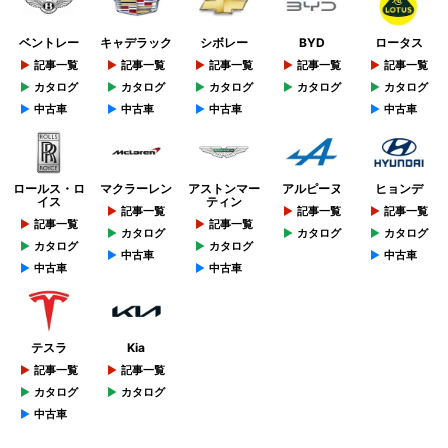
ベントレー
キャデラック
シボレー
BYD
ロータス
記事一覧
記事一覧
記事一覧
記事一覧
記事一覧
カタログ
カタログ
カタログ
カタログ
カタログ
中古車
中古車
中古車
中古車
ロールス・ロ
マクラーレン
アストンマー
アルピーヌ
ヒョンデ
イス
ティン
記事一覧
記事一覧
記事一覧
記事一覧
記事一覧
カタログ
カタログ
カタログ
カタログ
カタログ
中古車
中古車
中古車
中古車
テスラ
Kia
記事一覧
記事一覧
カタログ
カタログ
中古車