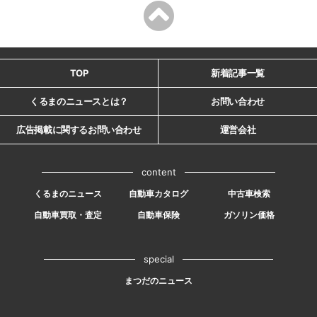
TOP
新着記事一覧
くるまのニュースとは？
お問い合わせ
広告掲載に関するお問い合わせ
運営会社
content
くるまのニュース
自動車カタログ
中古車検索
自動車買取・査定
自動車保険
ガソリン価格
special
まつだのニュース