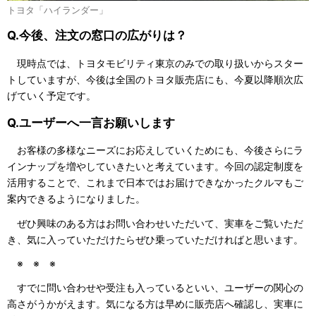
トヨタ「ハイランダー」
Q.今後、注文の窓口の広がりは？
現時点では、トヨタモビリティ東京のみでの取り扱いからスター
トしていますが、今後は全国のトヨタ販売店にも、今夏以降順次広
げていく予定です。
Q.ユーザーへ一言お願いします
お客様の多様なニーズにお応えしていくためにも、今後さらにラ
インナップを増やしていきたいと考えています。今回の認定制度を
活用することで、これまで日本ではお届けできなかったクルマもご
案内できるようになりました。
ぜひ興味のある方はお問い合わせいただいて、実車をご覧いただ
き、気に入っていただけたらぜひ乗っていただければと思います。
※ ※ ※
すでに問い合わせや受注も入っているといい、ユーザーの関心の
高さがうかがえます。気になる方は早めに販売店へ確認し、実車に