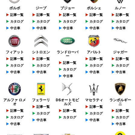
ボルボ
ジープ
プジョー
ポルシェ
ルノー
記事一覧
記事一覧
記事一覧
記事一覧
記事一覧
カタログ
カタログ
カタログ
カタログ
カタログ
中古車
中古車
中古車
中古車
中古車
フィアット
シトロエン
ランドローバ
アバルト
ジャガー
ー
記事一覧
記事一覧
記事一覧
記事一覧
記事一覧
カタログ
カタログ
カタログ
カタログ
カタログ
中古車
中古車
中古車
中古車
中古車
アルファ ロメ
フェラーリ
DSオートモビ
マセラティ
ランボルギー
オ
ルズ
ニ
記事一覧
記事一覧
記事一覧
記事一覧
記事一覧
カタログ
カタログ
カタログ
カタログ
カタログ
中古車
中古車
中古車
中古車