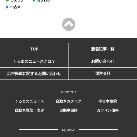
カタログ
カタログ
中古車
TOP
新着記事一覧
くるまのニュースとは？
お問い合わせ
広告掲載に関するお問い合わせ
運営会社
content
くるまのニュース
自動車カタログ
中古車検索
自動車買取・査定
自動車保険
ガソリン価格
special