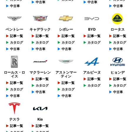
中古車
中古車
中古車
中古車
ベントレー
キャデラック
シボレー
BYD
ロータス
記事一覧
記事一覧
記事一覧
記事一覧
記事一覧
カタログ
カタログ
カタログ
カタログ
カタログ
中古車
中古車
中古車
中古車
ロールス・ロ
マクラーレン
アストンマー
アルピーヌ
ヒョンデ
イス
ティン
記事一覧
記事一覧
記事一覧
記事一覧
記事一覧
カタログ
カタログ
カタログ
カタログ
カタログ
中古車
中古車
中古車
中古車
テスラ
Kia
記事一覧
記事一覧