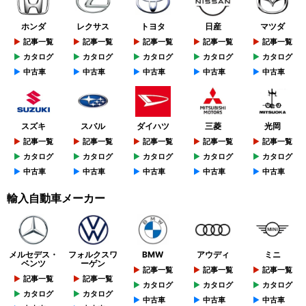
ホンダ
レクサス
トヨタ
日産
マツダ
記事一覧
記事一覧
記事一覧
記事一覧
記事一覧
カタログ
カタログ
カタログ
カタログ
カタログ
中古車
中古車
中古車
中古車
中古車
スズキ
スバル
ダイハツ
三菱
光岡
記事一覧
記事一覧
記事一覧
記事一覧
記事一覧
カタログ
カタログ
カタログ
カタログ
カタログ
中古車
中古車
中古車
中古車
中古車
輸入自動車メーカー
メルセデス・
フォルクスワ
BMW
アウディ
ミニ
ベンツ
ーゲン
記事一覧
記事一覧
記事一覧
記事一覧
記事一覧
カタログ
カタログ
カタログ
カタログ
カタログ
中古車
中古車
中古車