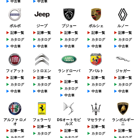
中古車
中古車
ボルボ
ジープ
プジョー
ポルシェ
ルノー
記事一覧
記事一覧
記事一覧
記事一覧
記事一覧
カタログ
カタログ
カタログ
カタログ
カタログ
中古車
中古車
中古車
中古車
中古車
フィアット
シトロエン
ランドローバ
アバルト
ジャガー
ー
記事一覧
記事一覧
記事一覧
記事一覧
記事一覧
カタログ
カタログ
カタログ
カタログ
カタログ
中古車
中古車
中古車
中古車
中古車
アルファ ロメ
フェラーリ
DSオートモビ
マセラティ
ランボルギー
オ
ルズ
ニ
記事一覧
記事一覧
記事一覧
記事一覧
記事一覧
カタログ
カタログ
カタログ
カタログ
カタログ