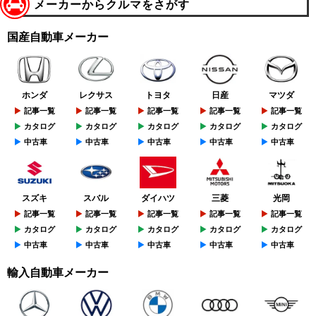
メーカーからクルマをさがす
国産自動車メーカー
ホンダ
レクサス
トヨタ
日産
マツダ
記事一覧
記事一覧
記事一覧
記事一覧
記事一覧
カタログ
カタログ
カタログ
カタログ
カタログ
中古車
中古車
中古車
中古車
中古車
スズキ
スバル
ダイハツ
三菱
光岡
記事一覧
記事一覧
記事一覧
記事一覧
記事一覧
カタログ
カタログ
カタログ
カタログ
カタログ
中古車
中古車
中古車
中古車
中古車
輸入自動車メーカー