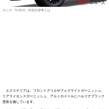
ホンダ「N-BOX」特別仕様車とは
エクステリアは、フロントグリルやフォグライトガーニッシュ、
リアライセンスガーニッシュ、アルミホイールにベルリナブラック
塗装を施しています。