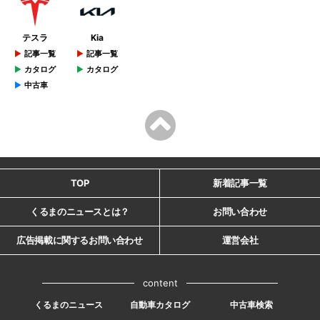
テスラ
Kia
記事一覧
記事一覧
カタログ
カタログ
中古車
TOP
新着記事一覧
くるまのニュースとは？
お問い合わせ
広告掲載に関するお問い合わせ
運営会社
content
くるまのニュース
自動車カタログ
中古車検索