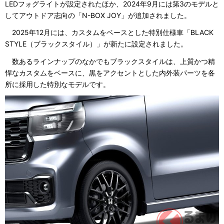
LEDフォグライトが設定されたほか、2024年9月には第3のモデルと
してアウトドア志向の「N-BOX JOY」が追加されました。
2025年12月には、カスタムをベースとした特別仕様車「BLACK
STYLE（ブラックスタイル）」が新たに設定されました。
数あるラインナップのなかでもブラックスタイルは、上質かつ精
悍なカスタムをベースに、黒をアクセントとした内外装パーツを各
所に採用した特別なモデルです。