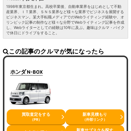
1998年東京都生まれ。高校卒業後、自動車業界をはじめとして不動
産業界、ＩＴ業界、ＳＮＳ業界など様々な業界でビジネスを展開する
ビジネスマン。某大手転職メディアでのWebライティング経験や、オ
リンピック記事の制作など様々な分野でWebライティング記事を作成
し、Webライターとしての経験は10年に及ぶ。趣味はクルマ・バイク
で休日にドライブをすること。
この記事のクルマが気になったら
ホンダ
N-BOX
買取査定をする
新車見積もり
（PR）
（外部リンク）
新車サブスクを探す