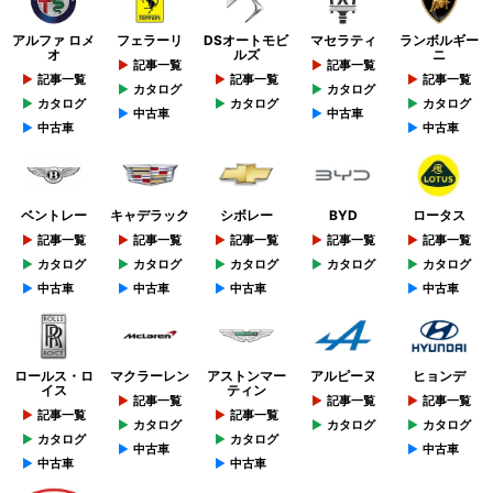
アルファ ロメ
フェラーリ
DSオートモビ
マセラティ
ランボルギー
オ
ルズ
ニ
記事一覧
記事一覧
記事一覧
記事一覧
記事一覧
カタログ
カタログ
カタログ
カタログ
カタログ
中古車
中古車
中古車
中古車
ベントレー
キャデラック
シボレー
BYD
ロータス
記事一覧
記事一覧
記事一覧
記事一覧
記事一覧
カタログ
カタログ
カタログ
カタログ
カタログ
中古車
中古車
中古車
中古車
ロールス・ロ
マクラーレン
アストンマー
アルピーヌ
ヒョンデ
イス
ティン
記事一覧
記事一覧
記事一覧
記事一覧
記事一覧
カタログ
カタログ
カタログ
カタログ
カタログ
中古車
中古車
中古車
中古車