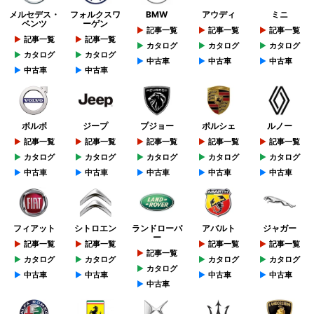
メルセデス・
フォルクスワ
BMW
アウディ
ミニ
ベンツ
ーゲン
記事一覧
記事一覧
記事一覧
記事一覧
記事一覧
カタログ
カタログ
カタログ
カタログ
カタログ
中古車
中古車
中古車
中古車
中古車
ボルボ
ジープ
プジョー
ポルシェ
ルノー
記事一覧
記事一覧
記事一覧
記事一覧
記事一覧
カタログ
カタログ
カタログ
カタログ
カタログ
中古車
中古車
中古車
中古車
中古車
フィアット
シトロエン
ランドローバ
アバルト
ジャガー
ー
記事一覧
記事一覧
記事一覧
記事一覧
記事一覧
カタログ
カタログ
カタログ
カタログ
カタログ
中古車
中古車
中古車
中古車
中古車