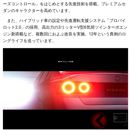
ーズコントロール」をはじめとする先進技術を搭載。プレミアムセ
ダンのキャラクターを高めています。
また、ハイブリッド車の設定や先進運転支援システム「プロパイ
ロット2.0」の採用、高出力の3リッターV型6気筒ツインターボエン
ジン新搭載など、複数回におよぶ改良を実施。12年という異例のロ
ングライフを送っています。