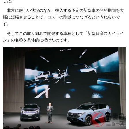
した。
非常に厳しい状況のなか、投入する予定の新型車の開発期間を大
幅に短縮させることで、コストの削減につなげるというねらいで
す。
そしてこの取り組みで開発する車種として「新型日産スカイライ
ン」の名称を具体的に掲げたのです。