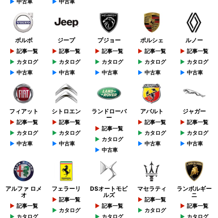
中古車
中古車
ボルボ
ジープ
プジョー
ポルシェ
ルノー
記事一覧
記事一覧
記事一覧
記事一覧
記事一覧
カタログ
カタログ
カタログ
カタログ
カタログ
中古車
中古車
中古車
中古車
中古車
フィアット
シトロエン
ランドローバ
アバルト
ジャガー
ー
記事一覧
記事一覧
記事一覧
記事一覧
記事一覧
カタログ
カタログ
カタログ
カタログ
カタログ
中古車
中古車
中古車
中古車
中古車
アルファ ロメ
フェラーリ
DSオートモビ
マセラティ
ランボルギー
オ
ルズ
ニ
記事一覧
記事一覧
記事一覧
記事一覧
記事一覧
カタログ
カタログ
カタログ
カタログ
カタログ