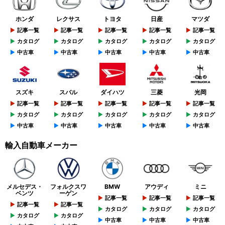
ホンダ
レクサス
トヨタ
日産
マツダ
記事一覧
記事一覧
記事一覧
記事一覧
記事一覧
カタログ
カタログ
カタログ
カタログ
カタログ
中古車
中古車
中古車
中古車
中古車
スズキ
スバル
ダイハツ
三菱
光岡
記事一覧
記事一覧
記事一覧
記事一覧
記事一覧
カタログ
カタログ
カタログ
カタログ
カタログ
中古車
中古車
中古車
中古車
中古車
輸入自動車メーカー
メルセデス・
フォルクスワ
BMW
アウディ
ミニ
ベンツ
ーゲン
記事一覧
記事一覧
記事一覧
記事一覧
記事一覧
カタログ
カタログ
カタログ
カタログ
カタログ
中古車
中古車
中古車