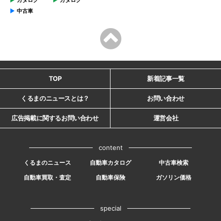
カタログ
カタログ
中古車
TOP
新着記事一覧
くるまのニュースとは？
お問い合わせ
広告掲載に関するお問い合わせ
運営会社
content
くるまのニュース
自動車カタログ
中古車検索
自動車買取・査定
自動車保険
ガソリン価格
special