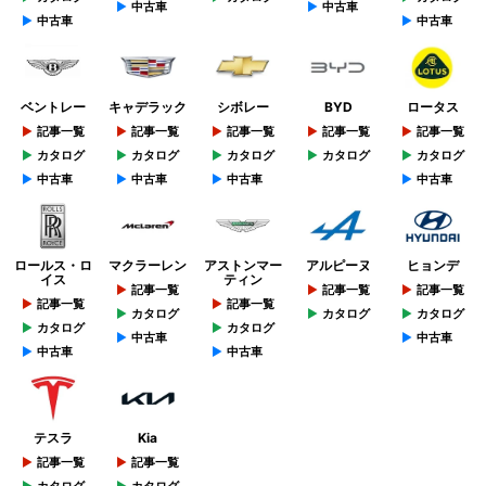
中古車
中古車
中古車
中古車
ベントレー
キャデラック
シボレー
BYD
ロータス
記事一覧
記事一覧
記事一覧
記事一覧
記事一覧
カタログ
カタログ
カタログ
カタログ
カタログ
中古車
中古車
中古車
中古車
ロールス・ロ
マクラーレン
アストンマー
アルピーヌ
ヒョンデ
イス
ティン
記事一覧
記事一覧
記事一覧
記事一覧
記事一覧
カタログ
カタログ
カタログ
カタログ
カタログ
中古車
中古車
中古車
中古車
テスラ
Kia
記事一覧
記事一覧