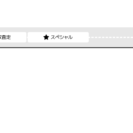
取査定
スペシャル