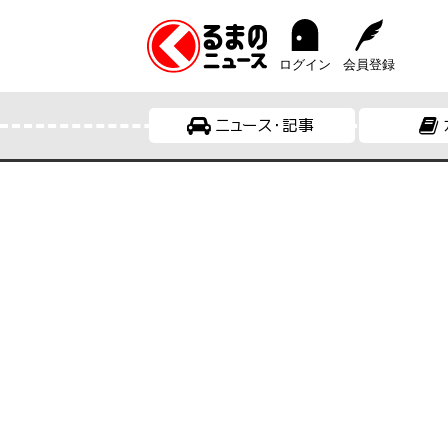
ログイン
会員登録
ニュース・記事