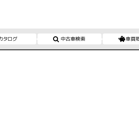
カタログ
中古車検索
車買