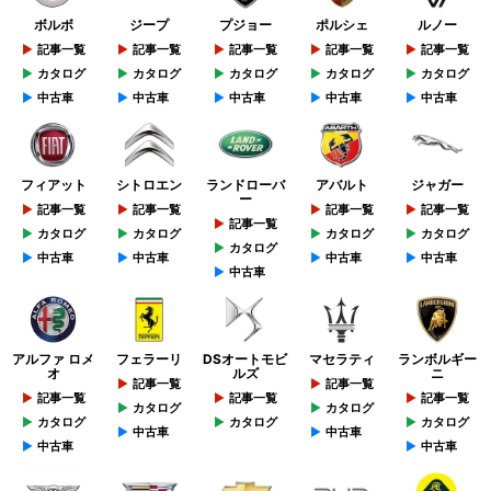
ボルボ
ジープ
プジョー
ポルシェ
ルノー
記事一覧
記事一覧
記事一覧
記事一覧
記事一覧
カタログ
カタログ
カタログ
カタログ
カタログ
中古車
中古車
中古車
中古車
中古車
フィアット
シトロエン
ランドローバ
アバルト
ジャガー
ー
記事一覧
記事一覧
記事一覧
記事一覧
記事一覧
カタログ
カタログ
カタログ
カタログ
カタログ
中古車
中古車
中古車
中古車
中古車
アルファ ロメ
フェラーリ
DSオートモビ
マセラティ
ランボルギー
オ
ルズ
ニ
記事一覧
記事一覧
記事一覧
記事一覧
記事一覧
カタログ
カタログ
カタログ
カタログ
カタログ
中古車
中古車
中古車
中古車