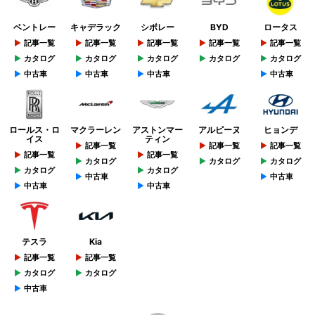
ベントレー
キャデラック
シボレー
BYD
ロータス
記事一覧
記事一覧
記事一覧
記事一覧
記事一覧
カタログ
カタログ
カタログ
カタログ
カタログ
中古車
中古車
中古車
中古車
ロールス・ロ
マクラーレン
アストンマー
アルピーヌ
ヒョンデ
イス
ティン
記事一覧
記事一覧
記事一覧
記事一覧
記事一覧
カタログ
カタログ
カタログ
カタログ
カタログ
中古車
中古車
中古車
中古車
テスラ
Kia
記事一覧
記事一覧
カタログ
カタログ
中古車