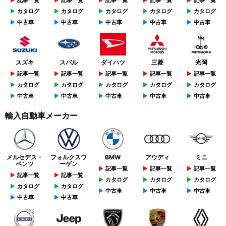
記事一覧
記事一覧
記事一覧
記事一覧
記事一覧
カタログ
カタログ
カタログ
カタログ
カタログ
中古車
中古車
中古車
中古車
中古車
スズキ
スバル
ダイハツ
三菱
光岡
記事一覧
記事一覧
記事一覧
記事一覧
記事一覧
カタログ
カタログ
カタログ
カタログ
カタログ
中古車
中古車
中古車
中古車
中古車
輸入自動車メーカー
メルセデス・
フォルクスワ
BMW
アウディ
ミニ
ベンツ
ーゲン
記事一覧
記事一覧
記事一覧
記事一覧
記事一覧
カタログ
カタログ
カタログ
カタログ
カタログ
中古車
中古車
中古車
中古車
中古車