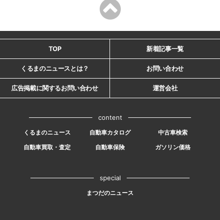
TOP
新着記事一覧
くるまのニュースとは？
お問い合わせ
広告掲載に関するお問い合わせ
運営会社
content
くるまのニュース
自動車カタログ
中古車検索
自動車買取・査定
自動車保険
ガソリン価格
special
まつだのニュース