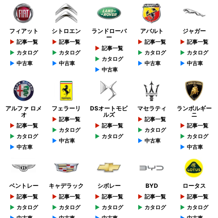
フィアット
シトロエン
ランドローバ
アバルト
ジャガー
ー
記事一覧
記事一覧
記事一覧
記事一覧
記事一覧
カタログ
カタログ
カタログ
カタログ
カタログ
中古車
中古車
中古車
中古車
中古車
アルファ ロメ
フェラーリ
DSオートモビ
マセラティ
ランボルギー
オ
ルズ
ニ
記事一覧
記事一覧
記事一覧
記事一覧
記事一覧
カタログ
カタログ
カタログ
カタログ
カタログ
中古車
中古車
中古車
中古車
ベントレー
キャデラック
シボレー
BYD
ロータス
記事一覧
記事一覧
記事一覧
記事一覧
記事一覧
カタログ
カタログ
カタログ
カタログ
カタログ
中古車
中古車
中古車
中古車