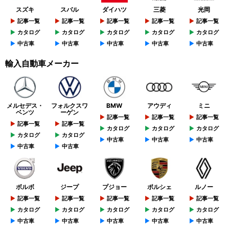
スズキ
スバル
ダイハツ
三菱
光岡
記事一覧
記事一覧
記事一覧
記事一覧
記事一覧
カタログ
カタログ
カタログ
カタログ
カタログ
中古車
中古車
中古車
中古車
中古車
輸入自動車メーカー
メルセデス・
フォルクスワ
BMW
アウディ
ミニ
ベンツ
ーゲン
記事一覧
記事一覧
記事一覧
記事一覧
記事一覧
カタログ
カタログ
カタログ
カタログ
カタログ
中古車
中古車
中古車
中古車
中古車
ボルボ
ジープ
プジョー
ポルシェ
ルノー
記事一覧
記事一覧
記事一覧
記事一覧
記事一覧
カタログ
カタログ
カタログ
カタログ
カタログ
中古車
中古車
中古車
中古車
中古車