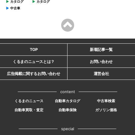
カタログ
カタログ
中古車
TOP
新着記事一覧
くるまのニュースとは？
お問い合わせ
広告掲載に関するお問い合わせ
運営会社
content
くるまのニュース
自動車カタログ
中古車検索
自動車買取・査定
自動車保険
ガソリン価格
special