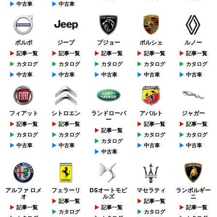
中古車
中古車
ボルボ
ジープ
プジョー
ポルシェ
ルノー
記事一覧
記事一覧
記事一覧
記事一覧
記事一覧
カタログ
カタログ
カタログ
カタログ
カタログ
中古車
中古車
中古車
中古車
中古車
フィアット
シトロエン
ランドローバ
アバルト
ジャガー
ー
記事一覧
記事一覧
記事一覧
記事一覧
記事一覧
カタログ
カタログ
カタログ
カタログ
カタログ
中古車
中古車
中古車
中古車
中古車
アルファ ロメ
フェラーリ
DSオートモビ
マセラティ
ランボルギー
オ
ルズ
ニ
記事一覧
記事一覧
記事一覧
記事一覧
記事一覧
カタログ
カタログ