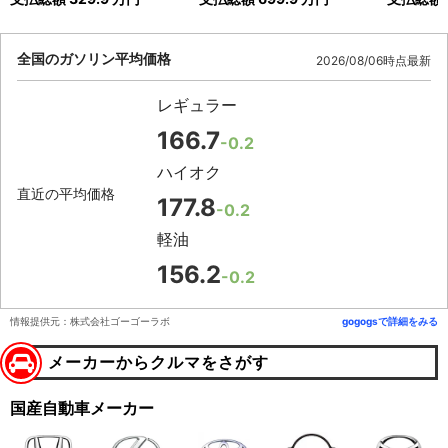
全国のガソリン平均価格
2026/08/06時点最新
レギュラー
166.7
-0.2
ハイオク
直近の平均価格
177.8
-0.2
軽油
156.2
-0.2
情報提供元：株式会社ゴーゴーラボ
gogogsで詳細をみる
メーカーからクルマをさがす
国産自動車メーカー