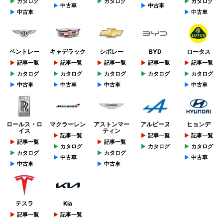
カタログ
カタログ
カタログ
中古車
中古車
中古車
中古車
ベントレー
キャデラック
シボレー
BYD
ロータス
記事一覧
記事一覧
記事一覧
記事一覧
記事一覧
カタログ
カタログ
カタログ
カタログ
カタログ
中古車
中古車
中古車
中古車
ロールス・ロ
マクラーレン
アストンマー
アルピーヌ
ヒョンデ
イス
ティン
記事一覧
記事一覧
記事一覧
記事一覧
記事一覧
カタログ
カタログ
カタログ
カタログ
カタログ
中古車
中古車
中古車
中古車
テスラ
Kia
記事一覧
記事一覧