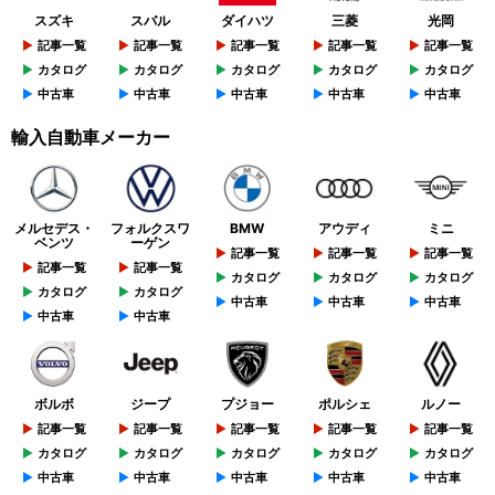
スズキ
スバル
ダイハツ
三菱
光岡
記事一覧
記事一覧
記事一覧
記事一覧
記事一覧
カタログ
カタログ
カタログ
カタログ
カタログ
中古車
中古車
中古車
中古車
中古車
輸入自動車メーカー
メルセデス・
フォルクスワ
BMW
アウディ
ミニ
ベンツ
ーゲン
記事一覧
記事一覧
記事一覧
記事一覧
記事一覧
カタログ
カタログ
カタログ
カタログ
カタログ
中古車
中古車
中古車
中古車
中古車
ボルボ
ジープ
プジョー
ポルシェ
ルノー
記事一覧
記事一覧
記事一覧
記事一覧
記事一覧
カタログ
カタログ
カタログ
カタログ
カタログ
中古車
中古車
中古車
中古車
中古車