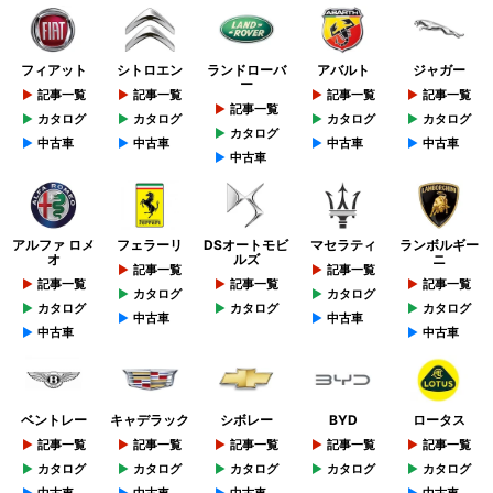
フィアット
シトロエン
ランドローバ
アバルト
ジャガー
ー
記事一覧
記事一覧
記事一覧
記事一覧
記事一覧
カタログ
カタログ
カタログ
カタログ
カタログ
中古車
中古車
中古車
中古車
中古車
アルファ ロメ
フェラーリ
DSオートモビ
マセラティ
ランボルギー
オ
ルズ
ニ
記事一覧
記事一覧
記事一覧
記事一覧
記事一覧
カタログ
カタログ
カタログ
カタログ
カタログ
中古車
中古車
中古車
中古車
ベントレー
キャデラック
シボレー
BYD
ロータス
記事一覧
記事一覧
記事一覧
記事一覧
記事一覧
カタログ
カタログ
カタログ
カタログ
カタログ
中古車
中古車
中古車
中古車